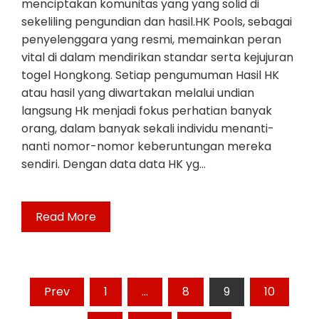
menciptakan komunitas yang yang solid di
sekeliling pengundian dan hasil.HK Pools, sebagai
penyelenggara yang resmi, memainkan peran
vital di dalam mendirikan standar serta kejujuran
togel Hongkong. Setiap pengumuman Hasil HK
atau hasil yang diwartakan melalui undian
langsung Hk menjadi fokus perhatian banyak
orang, dalam banyak sekali individu menanti-
nanti nomor-nomor keberuntungan mereka
sendiri. Dengan data data HK yg…
Read More
Posts
Prev
1
…
8
9
10