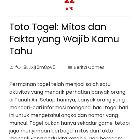
APR
Toto Togel: Mitos dan
Fakta yang Wajib Kamu
Tahu
fOT8EJXjf0m8ov5
Berita Games
Permainan togel telah menjadi salah satu
aktivitas yang menarik perhatian banyak orang
di Tanah Air. Setiap harinya, banyak orang yang
mencari-cari informasi mengenai hasil togel hari
ini untuk mengetahui angka dan nomor yang
muncul. Togel bukan hanya sekadar game, tetapi
juga menyimpan berbagai mitos dan fakta
menarik yang perlu kita ketahui. Dari beragam