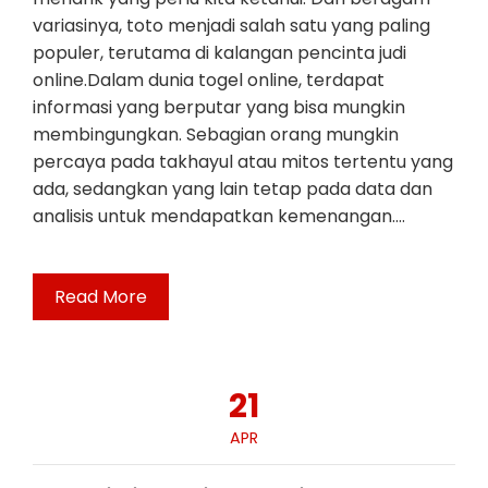
variasinya, toto menjadi salah satu yang paling
populer, terutama di kalangan pencinta judi
online.Dalam dunia togel online, terdapat
informasi yang berputar yang bisa mungkin
membingungkan. Sebagian orang mungkin
percaya pada takhayul atau mitos tertentu yang
ada, sedangkan yang lain tetap pada data dan
analisis untuk mendapatkan kemenangan.…
Read More
21
APR