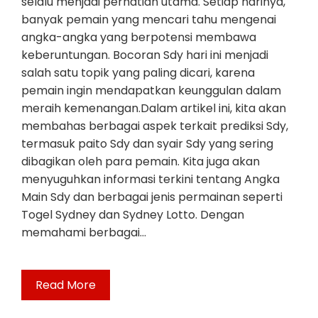
selalu menjadi perhatian utama. Setiap harinya,
banyak pemain yang mencari tahu mengenai
angka-angka yang berpotensi membawa
keberuntungan. Bocoran Sdy hari ini menjadi
salah satu topik yang paling dicari, karena
pemain ingin mendapatkan keunggulan dalam
meraih kemenangan.Dalam artikel ini, kita akan
membahas berbagai aspek terkait prediksi Sdy,
termasuk paito Sdy dan syair Sdy yang sering
dibagikan oleh para pemain. Kita juga akan
menyuguhkan informasi terkini tentang Angka
Main Sdy dan berbagai jenis permainan seperti
Togel Sydney dan Sydney Lotto. Dengan
memahami berbagai…
Read More