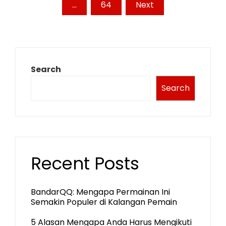
pagination
…
64
Next
Search
Search
Recent Posts
BandarQQ: Mengapa Permainan Ini
Semakin Populer di Kalangan Pemain
5 Alasan Mengapa Anda Harus Mengikuti