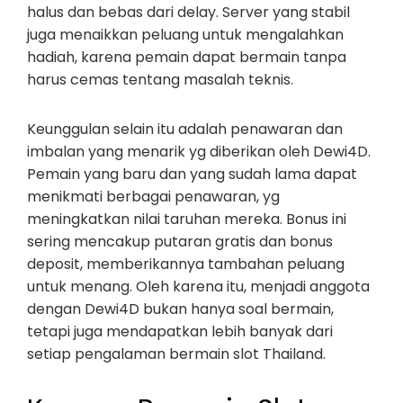
halus dan bebas dari delay. Server yang stabil
juga menaikkan peluang untuk mengalahkan
hadiah, karena pemain dapat bermain tanpa
harus cemas tentang masalah teknis.
Keunggulan selain itu adalah penawaran dan
imbalan yang menarik yg diberikan oleh Dewi4D.
Pemain yang baru dan yang sudah lama dapat
menikmati berbagai penawaran, yg
meningkatkan nilai taruhan mereka. Bonus ini
sering mencakup putaran gratis dan bonus
deposit, memberikannya tambahan peluang
untuk menang. Oleh karena itu, menjadi anggota
dengan Dewi4D bukan hanya soal bermain,
tetapi juga mendapatkan lebih banyak dari
setiap pengalaman bermain slot Thailand.