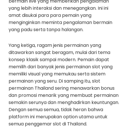
bermain live yang memberikan pengalaman
yang lebih interaksi dan menegangkan. Ini ini
amat disukai para para pemain yang
menginginkan meminta pengalaman bermain
yang padu serta tanpa halangan.
Yang ketiga, ragam jenis permainan yang
ditawarkan sangat beragam, mulai dari tema
konsep klasik sampai modern. Pemain dapat
memilih dari banyak jenis permainan slot yang
memiliki visual yang memukau serta sistem
permainan yang seru. Di samping itu, slot
permainan Thailand sering menawarkan bonus
dan promosi menarik yang membuat permainan
semakin serunya dan menghadirkan keuntungan.
Dengan semua semua, tidak heran bahwa
platform ini merupakan option utama untuk
semua penggemar slot di Thailand.