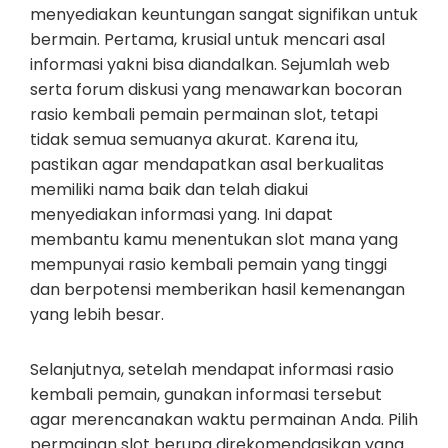
menyediakan keuntungan sangat signifikan untuk
bermain. Pertama, krusial untuk mencari asal
informasi yakni bisa diandalkan. Sejumlah web
serta forum diskusi yang menawarkan bocoran
rasio kembali pemain permainan slot, tetapi
tidak semua semuanya akurat. Karena itu,
pastikan agar mendapatkan asal berkualitas
memiliki nama baik dan telah diakui
menyediakan informasi yang. Ini dapat
membantu kamu menentukan slot mana yang
mempunyai rasio kembali pemain yang tinggi
dan berpotensi memberikan hasil kemenangan
yang lebih besar.
Selanjutnya, setelah mendapat informasi rasio
kembali pemain, gunakan informasi tersebut
agar merencanakan waktu permainan Anda. Pilih
permainan slot berupa direkomendasikan yang