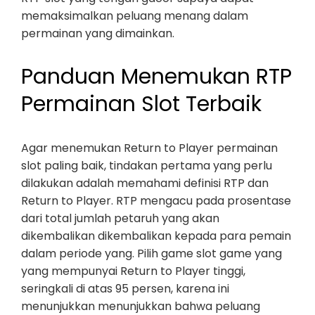
memaksimalkan peluang menang dalam
permainan yang dimainkan.
Panduan Menemukan RTP
Permainan Slot Terbaik
Agar menemukan Return to Player permainan
slot paling baik, tindakan pertama yang perlu
dilakukan adalah memahami definisi RTP dan
Return to Player. RTP mengacu pada prosentase
dari total jumlah petaruh yang akan
dikembalikan dikembalikan kepada para pemain
dalam periode yang. Pilih game slot game yang
yang mempunyai Return to Player tinggi,
seringkali di atas 95 persen, karena ini
menunjukkan menunjukkan bahwa peluang