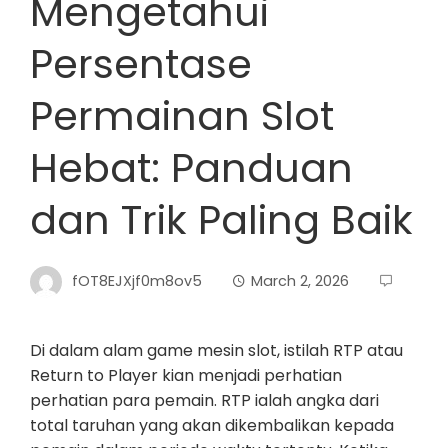
Mengetahui
Persentase
Permainan Slot
Hebat: Panduan
dan Trik Paling Baik
fOT8EJXjf0m8ov5
March 2, 2026
Di dalam alam game mesin slot, istilah RTP atau
Return to Player kian menjadi perhatian
perhatian para pemain. RTP ialah angka dari
total taruhan yang akan dikembalikan kepada