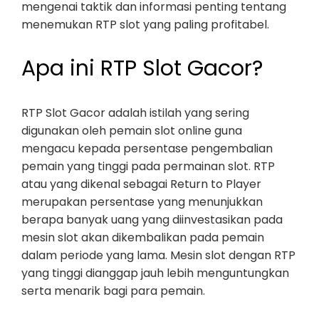
mengenai taktik dan informasi penting tentang
menemukan RTP slot yang paling profitabel.
Apa ini RTP Slot Gacor?
RTP Slot Gacor adalah istilah yang sering
digunakan oleh pemain slot online guna
mengacu kepada persentase pengembalian
pemain yang tinggi pada permainan slot. RTP
atau yang dikenal sebagai Return to Player
merupakan persentase yang menunjukkan
berapa banyak uang yang diinvestasikan pada
mesin slot akan dikembalikan pada pemain
dalam periode yang lama. Mesin slot dengan RTP
yang tinggi dianggap jauh lebih menguntungkan
serta menarik bagi para pemain.