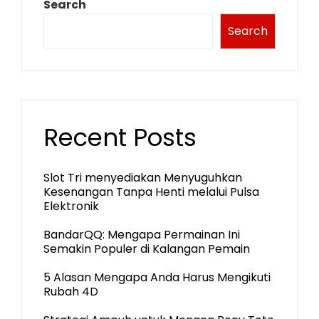
Search
Search
Recent Posts
Slot Tri menyediakan Menyuguhkan
Kesenangan Tanpa Henti melalui Pulsa
Elektronik
BandarQQ: Mengapa Permainan Ini
Semakin Populer di Kalangan Pemain
5 Alasan Mengapa Anda Harus Mengikuti
Rubah 4D