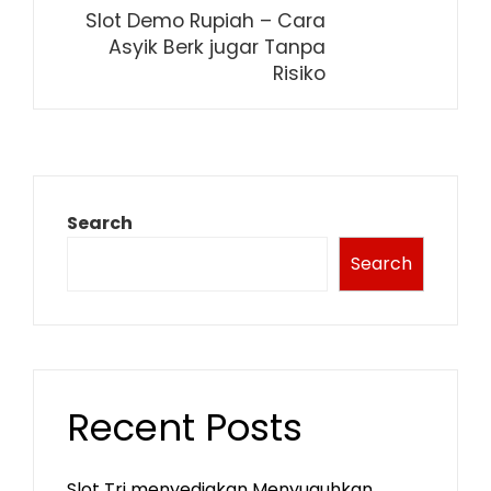
Slot Demo Rupiah – Cara
Asyik Berk jugar Tanpa
Risiko
Search
Search
Recent Posts
Slot Tri menyediakan Menyuguhkan