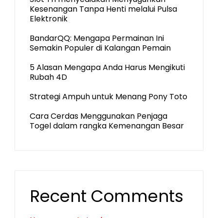
Kesenangan Tanpa Henti melalui Pulsa
Elektronik
BandarQQ: Mengapa Permainan Ini
Semakin Populer di Kalangan Pemain
5 Alasan Mengapa Anda Harus Mengikuti
Rubah 4D
Strategi Ampuh untuk Menang Pony Toto
Cara Cerdas Menggunakan Penjaga
Togel dalam rangka Kemenangan Besar
Recent Comments