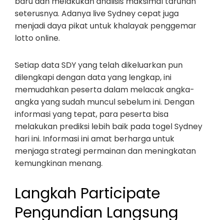
baru dan melakukan analisis maksimal taruhan
seterusnya. Adanya live Sydney cepat juga
menjadi daya pikat untuk khalayak penggemar
lotto online.
Setiap data SDY yang telah dikeluarkan pun
dilengkapi dengan data yang lengkap, ini
memudahkan peserta dalam melacak angka-
angka yang sudah muncul sebelum ini. Dengan
informasi yang tepat, para peserta bisa
melakukan prediksi lebih baik pada togel Sydney
hari ini. Informasi ini amat berharga untuk
menjaga strategi permainan dan meningkatan
kemungkinan menang.
Langkah Participate
Pengundian Langsung