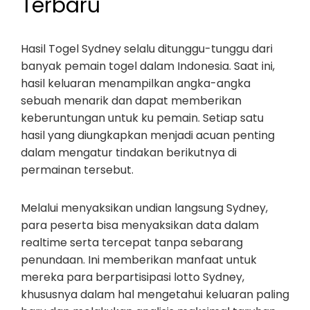
Terbaru
Hasil Togel Sydney selalu ditunggu-tunggu dari
banyak pemain togel dalam Indonesia. Saat ini,
hasil keluaran menampilkan angka-angka
sebuah menarik dan dapat memberikan
keberuntungan untuk ku pemain. Setiap satu
hasil yang diungkapkan menjadi acuan penting
dalam mengatur tindakan berikutnya di
permainan tersebut.
Melalui menyaksikan undian langsung Sydney,
para peserta bisa menyaksikan data dalam
realtime serta tercepat tanpa sebarang
penundaan. Ini memberikan manfaat untuk
mereka para berpartisipasi lotto Sydney,
khususnya dalam hal mengetahui keluaran paling