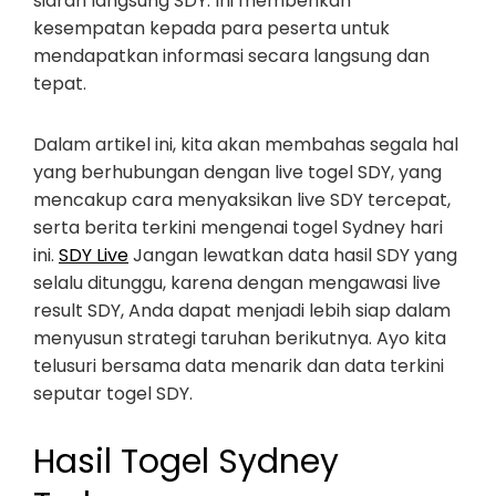
siaran langsung SDY. Ini memberikan
kesempatan kepada para peserta untuk
mendapatkan informasi secara langsung dan
tepat.
Dalam artikel ini, kita akan membahas segala hal
yang berhubungan dengan live togel SDY, yang
mencakup cara menyaksikan live SDY tercepat,
serta berita terkini mengenai togel Sydney hari
ini.
SDY Live
Jangan lewatkan data hasil SDY yang
selalu ditunggu, karena dengan mengawasi live
result SDY, Anda dapat menjadi lebih siap dalam
menyusun strategi taruhan berikutnya. Ayo kita
telusuri bersama data menarik dan data terkini
seputar togel SDY.
Hasil Togel Sydney