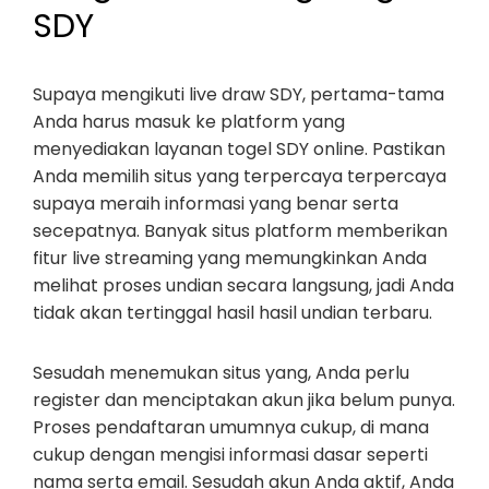
SDY
Supaya mengikuti live draw SDY, pertama-tama
Anda harus masuk ke platform yang
menyediakan layanan togel SDY online. Pastikan
Anda memilih situs yang terpercaya terpercaya
supaya meraih informasi yang benar serta
secepatnya. Banyak situs platform memberikan
fitur live streaming yang memungkinkan Anda
melihat proses undian secara langsung, jadi Anda
tidak akan tertinggal hasil hasil undian terbaru.
Sesudah menemukan situs yang, Anda perlu
register dan menciptakan akun jika belum punya.
Proses pendaftaran umumnya cukup, di mana
cukup dengan mengisi informasi dasar seperti
nama serta email. Sesudah akun Anda aktif, Anda