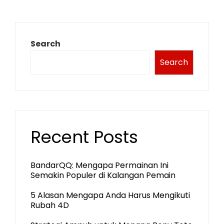
Search
Search
Recent Posts
BandarQQ: Mengapa Permainan Ini
Semakin Populer di Kalangan Pemain
5 Alasan Mengapa Anda Harus Mengikuti
Rubah 4D