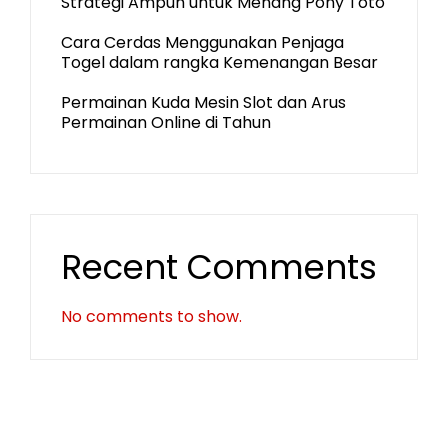
Strategi Ampuh untuk Menang Pony Toto
Cara Cerdas Menggunakan Penjaga
Togel dalam rangka Kemenangan Besar
Permainan Kuda Mesin Slot dan Arus
Permainan Online di Tahun
Recent Comments
No comments to show.