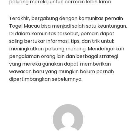
peluang mereka untuk bermain lebih lama.
Terakhir, bergabung dengan komunitas pemain
Togel Macau bisa menjadi salah satu keuntungan.
Di dalam komunitas tersebut, pemain dapat
saling bertukar informasi, tips, dan trik untuk
meningkatkan peluang menang. Mendengarkan
pengalaman orang lain dan berbagai strategi
yang mereka gunakan dapat memberikan
wawasan baru yang mungkin belum pernah
dipertimbangkan sebelumnya.