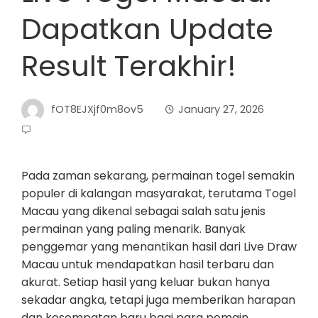
Dapatkan Update
Result Terakhir!
fOT8EJXjf0m8ov5
January 27, 2026
Pada zaman sekarang, permainan togel semakin
populer di kalangan masyarakat, terutama Togel
Macau yang dikenal sebagai salah satu jenis
permainan yang paling menarik. Banyak
penggemar yang menantikan hasil dari Live Draw
Macau untuk mendapatkan hasil terbaru dan
akurat. Setiap hasil yang keluar bukan hanya
sekadar angka, tetapi juga memberikan harapan
dan kesempatan baru bagi para pemain.