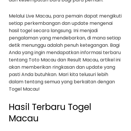
Melalui Live Macau, para pemain dapat mengikuti
setiap perkembangan dan update mengenai
hasil togel secara langsung. Ini menjadi
pengalaman yang mendebarkan, di mana setiap
detik menunggu adalah penuh ketegangan. Bagi
Anda yang ingin mendapatkan informasi terbaru
tentang Toto Macau dan Result Macau, artikel ini
akan memberikan ringkasan dan update yang
pasti Anda butuhkan. Mari kita telusuri lebih
dalam tentang semua yang berkaitan dengan
Togel Macau!
Hasil Terbaru Togel
Macau