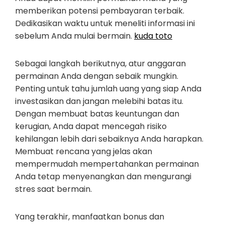
memberikan potensi pembayaran terbaik.
Dedikasikan waktu untuk meneliti informasi ini
sebelum Anda mulai bermain.
kuda toto
Sebagai langkah berikutnya, atur anggaran
permainan Anda dengan sebaik mungkin.
Penting untuk tahu jumlah uang yang siap Anda
investasikan dan jangan melebihi batas itu.
Dengan membuat batas keuntungan dan
kerugian, Anda dapat mencegah risiko
kehilangan lebih dari sebaiknya Anda harapkan.
Membuat rencana yang jelas akan
mempermudah mempertahankan permainan
Anda tetap menyenangkan dan mengurangi
stres saat bermain.
Yang terakhir, manfaatkan bonus dan