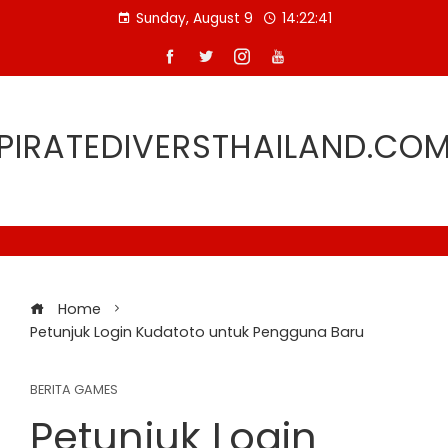
Skip
Sunday, August 9
14:22:41
to
content
PIRATEDIVERSTHAILAND.CO
Home
Petunjuk Login Kudatoto untuk Pengguna Baru
BERITA GAMES
Petunjuk Login