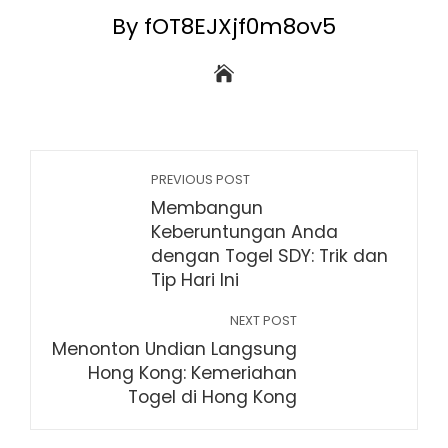
By fOT8EJXjf0m8ov5
PREVIOUS POST
Membangun
Keberuntungan Anda
dengan Togel SDY: Trik dan
Tip Hari Ini
NEXT POST
Menonton Undian Langsung
Hong Kong: Kemeriahan
Togel di Hong Kong