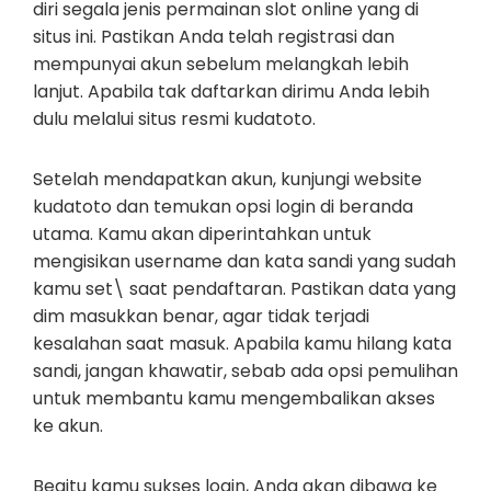
diri segala jenis permainan slot online yang di
situs ini. Pastikan Anda telah registrasi dan
mempunyai akun sebelum melangkah lebih
lanjut. Apabila tak daftarkan dirimu Anda lebih
dulu melalui situs resmi kudatoto.
Setelah mendapatkan akun, kunjungi website
kudatoto dan temukan opsi login di beranda
utama. Kamu akan diperintahkan untuk
mengisikan username dan kata sandi yang sudah
kamu set\ saat pendaftaran. Pastikan data yang
dim masukkan benar, agar tidak terjadi
kesalahan saat masuk. Apabila kamu hilang kata
sandi, jangan khawatir, sebab ada opsi pemulihan
untuk membantu kamu mengembalikan akses
ke akun.
Begitu kamu sukses login, Anda akan dibawa ke