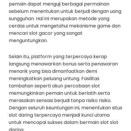
pemain dapat menguji berbagai permainan
sebelum menentukan untuk berjudi dengan uang
sungguhan. Hal ini merupakan metode yang
cerdas untuk mengetahui mekanisme game dan
mencari slot gacor yang sangat
menguntungkan.
Selain itu, platform yang terpercaya kerap
langsung menawarkan bonus serta penawaran
menarik yang bisa dimanfaatkan demi
meningkatkan peluang untung. Fasilitas
tambahan seperti akun percobaan slot
memungkinkan pemain untuk berlatih serta
merasakan sensasi berjudi tanpa risiko risiko.
Dengan seluruh keuntungan ini, menentukan situs
slot daring terpercaya menjadi kunci utama
untuk mencapai sukses dalam bermain slot slot
daring.