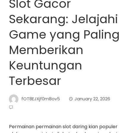
Slot Gacor
Sekarang: Jelajahi
Game yang Paling
Memberikan
Keuntungan
Terbesar
fOT8EJXjf0m8ov5
January 22, 2026
Permainan permainan slot daring kian populer