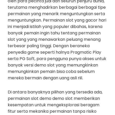
oleh para pecinta judi dari seluruh penjuru dunia,
terutama menghadirkan berbagai berbagai tipe
permainan yang menarik menguntungkan serta
menguntungkan. Permainan slot yang gacor hari
ini menjadi istilah yang populer dibahas, karena
banyak pemain ingin tahu tentang permainan
slot yang yang menawarkan peluang menang
terbesar paling tinggi. Dengan beraneka
penyedia game seperti halnya Pragmatic Play
serta PG Soft, para pengguna punya akses untuk
banyak versi demo slot yang memungkinkan
memungkinkan pemain bisa coba sebelum
mereka bermain dengan uang asli riil.
Di antara banyaknya pilihan yang tersedia ada,
permainan slot demo demo slot memberikan
kesempatan untuk mengeksplorasi beragam
fitur serta mekanika permainan tanpa risiko