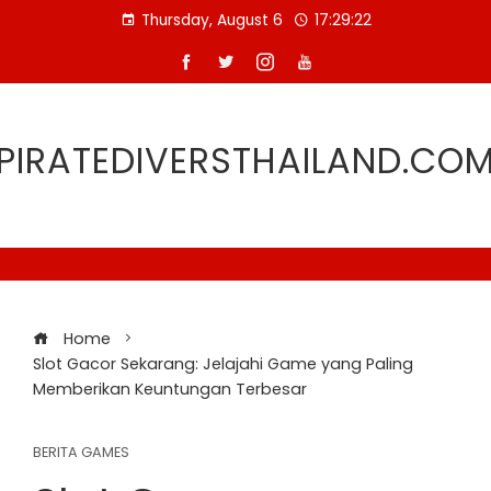
Skip
Thursday, August 6
17:29:22
to
content
PIRATEDIVERSTHAILAND.CO
Home
Slot Gacor Sekarang: Jelajahi Game yang Paling
Memberikan Keuntungan Terbesar
BERITA GAMES