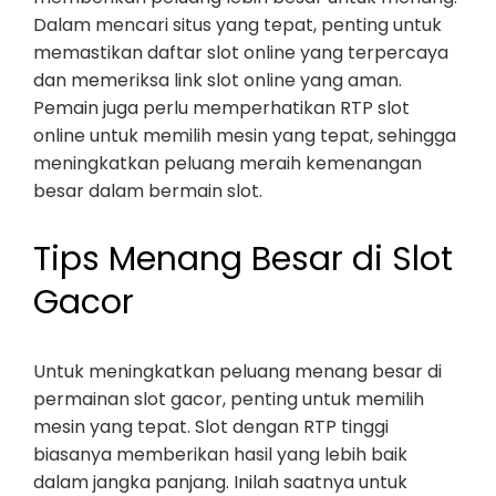
Dalam mencari situs yang tepat, penting untuk
memastikan daftar slot online yang terpercaya
dan memeriksa link slot online yang aman.
Pemain juga perlu memperhatikan RTP slot
online untuk memilih mesin yang tepat, sehingga
meningkatkan peluang meraih kemenangan
besar dalam bermain slot.
Tips Menang Besar di Slot
Gacor
Untuk meningkatkan peluang menang besar di
permainan slot gacor, penting untuk memilih
mesin yang tepat. Slot dengan RTP tinggi
biasanya memberikan hasil yang lebih baik
dalam jangka panjang. Inilah saatnya untuk