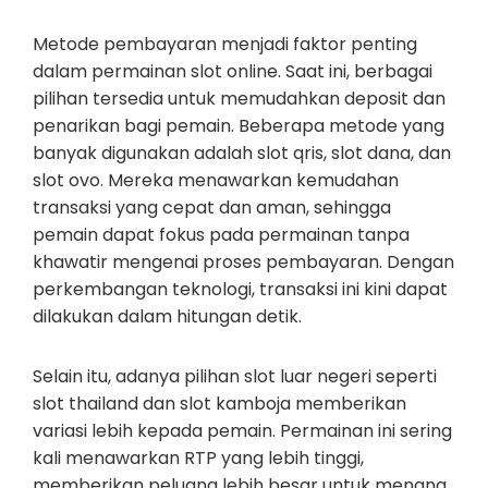
Metode pembayaran menjadi faktor penting
dalam permainan slot online. Saat ini, berbagai
pilihan tersedia untuk memudahkan deposit dan
penarikan bagi pemain. Beberapa metode yang
banyak digunakan adalah slot qris, slot dana, dan
slot ovo. Mereka menawarkan kemudahan
transaksi yang cepat dan aman, sehingga
pemain dapat fokus pada permainan tanpa
khawatir mengenai proses pembayaran. Dengan
perkembangan teknologi, transaksi ini kini dapat
dilakukan dalam hitungan detik.
Selain itu, adanya pilihan slot luar negeri seperti
slot thailand dan slot kamboja memberikan
variasi lebih kepada pemain. Permainan ini sering
kali menawarkan RTP yang lebih tinggi,
memberikan peluang lebih besar untuk menang.