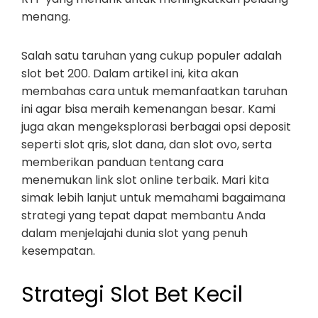
menang.
Salah satu taruhan yang cukup populer adalah
slot bet 200. Dalam artikel ini, kita akan
membahas cara untuk memanfaatkan taruhan
ini agar bisa meraih kemenangan besar. Kami
juga akan mengeksplorasi berbagai opsi deposit
seperti slot qris, slot dana, dan slot ovo, serta
memberikan panduan tentang cara
menemukan link slot online terbaik. Mari kita
simak lebih lanjut untuk memahami bagaimana
strategi yang tepat dapat membantu Anda
dalam menjelajahi dunia slot yang penuh
kesempatan.
Strategi Slot Bet Kecil