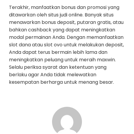
Terakhir, manfaatkan bonus dan promosi yang
ditawarkan oleh situs judi online. Banyak situs
menawarkan bonus deposit, putaran gratis, atau
bahkan cashback yang dapat meningkatkan
modal permainan Anda. Dengan memanfaatkan
slot dana atau slot ovo untuk melakukan deposit,
Anda dapat terus bermain lebih lama dan
meningkatkan peluang untuk meraih maxwin.
Selalu periksa syarat dan ketentuan yang
berlaku agar Anda tidak melewatkan
kesempatan berharga untuk menang besar.