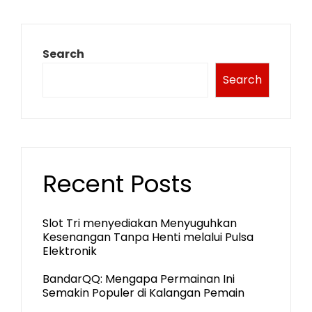
Search
Search
Recent Posts
Slot Tri menyediakan Menyuguhkan
Kesenangan Tanpa Henti melalui Pulsa
Elektronik
BandarQQ: Mengapa Permainan Ini
Semakin Populer di Kalangan Pemain