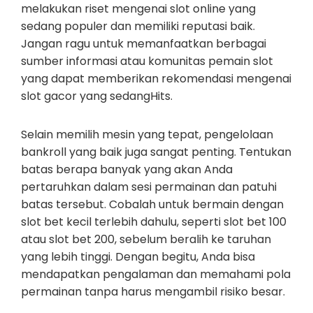
melakukan riset mengenai slot online yang
sedang populer dan memiliki reputasi baik.
Jangan ragu untuk memanfaatkan berbagai
sumber informasi atau komunitas pemain slot
yang dapat memberikan rekomendasi mengenai
slot gacor yang sedangHits.
Selain memilih mesin yang tepat, pengelolaan
bankroll yang baik juga sangat penting. Tentukan
batas berapa banyak yang akan Anda
pertaruhkan dalam sesi permainan dan patuhi
batas tersebut. Cobalah untuk bermain dengan
slot bet kecil terlebih dahulu, seperti slot bet 100
atau slot bet 200, sebelum beralih ke taruhan
yang lebih tinggi. Dengan begitu, Anda bisa
mendapatkan pengalaman dan memahami pola
permainan tanpa harus mengambil risiko besar.