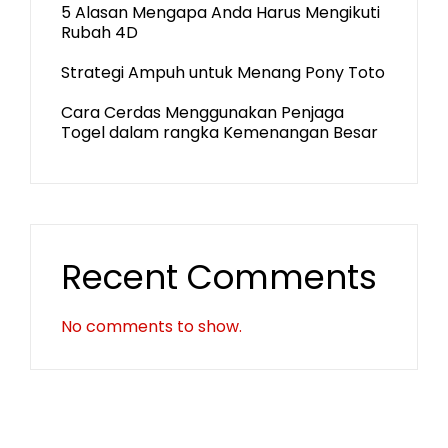
5 Alasan Mengapa Anda Harus Mengikuti
Rubah 4D
Strategi Ampuh untuk Menang Pony Toto
Cara Cerdas Menggunakan Penjaga
Togel dalam rangka Kemenangan Besar
Recent Comments
No comments to show.