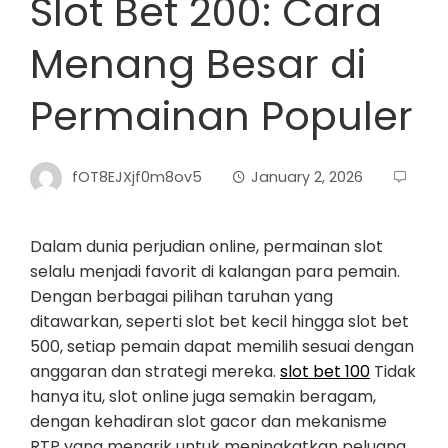
Slot Bet 200: Cara
Menang Besar di
Permainan Populer
fOT8EJXjf0m8ov5
January 2, 2026
Dalam dunia perjudian online, permainan slot
selalu menjadi favorit di kalangan para pemain.
Dengan berbagai pilihan taruhan yang
ditawarkan, seperti slot bet kecil hingga slot bet
500, setiap pemain dapat memilih sesuai dengan
anggaran dan strategi mereka.
slot bet 100
Tidak
hanya itu, slot online juga semakin beragam,
dengan kehadiran slot gacor dan mekanisme
RTP yang menarik untuk meningkatkan peluang