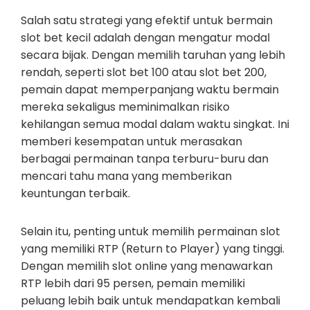
Salah satu strategi yang efektif untuk bermain
slot bet kecil adalah dengan mengatur modal
secara bijak. Dengan memilih taruhan yang lebih
rendah, seperti slot bet 100 atau slot bet 200,
pemain dapat memperpanjang waktu bermain
mereka sekaligus meminimalkan risiko
kehilangan semua modal dalam waktu singkat. Ini
memberi kesempatan untuk merasakan
berbagai permainan tanpa terburu-buru dan
mencari tahu mana yang memberikan
keuntungan terbaik.
Selain itu, penting untuk memilih permainan slot
yang memiliki RTP (Return to Player) yang tinggi.
Dengan memilih slot online yang menawarkan
RTP lebih dari 95 persen, pemain memiliki
peluang lebih baik untuk mendapatkan kembali