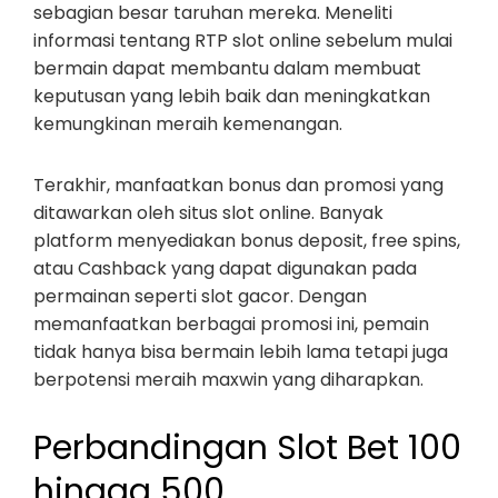
sebagian besar taruhan mereka. Meneliti
informasi tentang RTP slot online sebelum mulai
bermain dapat membantu dalam membuat
keputusan yang lebih baik dan meningkatkan
kemungkinan meraih kemenangan.
Terakhir, manfaatkan bonus dan promosi yang
ditawarkan oleh situs slot online. Banyak
platform menyediakan bonus deposit, free spins,
atau Cashback yang dapat digunakan pada
permainan seperti slot gacor. Dengan
memanfaatkan berbagai promosi ini, pemain
tidak hanya bisa bermain lebih lama tetapi juga
berpotensi meraih maxwin yang diharapkan.
Perbandingan Slot Bet 100
hingga 500