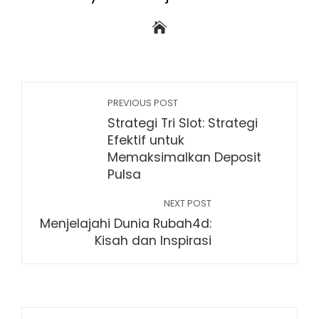
PREVIOUS POST
Strategi Tri Slot: Strategi
Efektif untuk
Memaksimalkan Deposit
Pulsa
NEXT POST
Menjelajahi Dunia Rubah4d:
Kisah dan Inspirasi