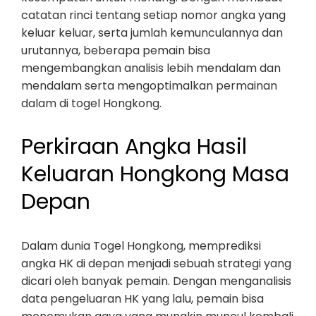
catatan rinci tentang setiap nomor angka yang
keluar keluar, serta jumlah kemunculannya dan
urutannya, beberapa pemain bisa
mengembangkan analisis lebih mendalam dan
mendalam serta mengoptimalkan permainan
dalam di togel Hongkong.
Perkiraan Angka Hasil
Keluaran Hongkong Masa
Depan
Dalam dunia Togel Hongkong, memprediksi
angka HK di depan menjadi sebuah strategi yang
dicari oleh banyak pemain. Dengan menganalisis
data pengeluaran HK yang lalu, pemain bisa