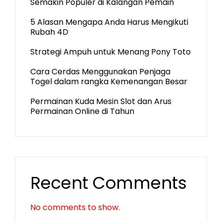
Semakin Populer di Kalangan Pemain
5 Alasan Mengapa Anda Harus Mengikuti
Rubah 4D
Strategi Ampuh untuk Menang Pony Toto
Cara Cerdas Menggunakan Penjaga
Togel dalam rangka Kemenangan Besar
Permainan Kuda Mesin Slot dan Arus
Permainan Online di Tahun
Recent Comments
No comments to show.