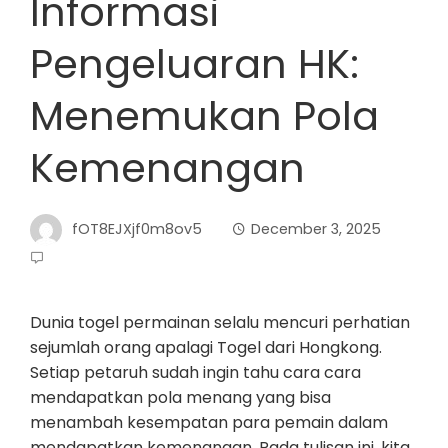
Informasi
Pengeluaran HK:
Menemukan Pola
Kemenangan
fOT8EJXjf0m8ov5
December 3, 2025
Dunia togel permainan selalu mencuri perhatian
sejumlah orang apalagi Togel dari Hongkong.
Setiap petaruh sudah ingin tahu cara cara
mendapatkan pola menang yang bisa
menambah kesempatan para pemain dalam
mendapatkan kemenangan. Pada tulisan ini, kita