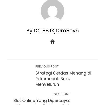
By fOT8EJXjf0m8ov5
PREVIOUS POST
Strategi Cerdas Menang di
Pokerhebat: Buku
Menyeluruh
NEXT POST
Slot Online Yang Dipercaya: