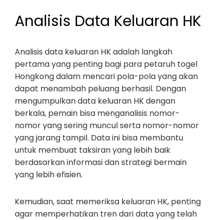
Analisis Data Keluaran HK
Analisis data keluaran HK adalah langkah
pertama yang penting bagi para petaruh togel
Hongkong dalam mencari pola-pola yang akan
dapat menambah peluang berhasil. Dengan
mengumpulkan data keluaran HK dengan
berkala, pemain bisa menganalisis nomor-
nomor yang sering muncul serta nomor-nomor
yang jarang tampil. Data ini bisa membantu
untuk membuat taksiran yang lebih baik
berdasarkan informasi dan strategi bermain
yang lebih efisien.
Kemudian, saat memeriksa keluaran HK, penting
agar memperhatikan tren dari data yang telah