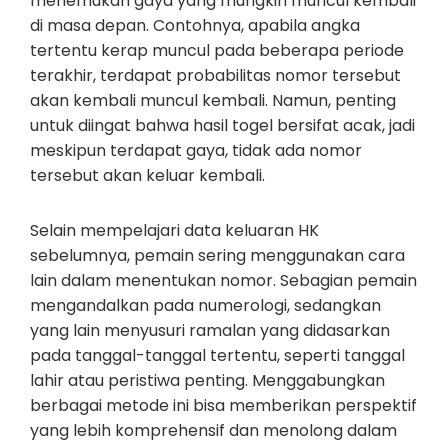
menemukan gaya yang mungkin muncul kembali
di masa depan. Contohnya, apabila angka
tertentu kerap muncul pada beberapa periode
terakhir, terdapat probabilitas nomor tersebut
akan kembali muncul kembali. Namun, penting
untuk diingat bahwa hasil togel bersifat acak, jadi
meskipun terdapat gaya, tidak ada nomor
tersebut akan keluar kembali.
Selain mempelajari data keluaran HK
sebelumnya, pemain sering menggunakan cara
lain dalam menentukan nomor. Sebagian pemain
mengandalkan pada numerologi, sedangkan
yang lain menyusuri ramalan yang didasarkan
pada tanggal-tanggal tertentu, seperti tanggal
lahir atau peristiwa penting. Menggabungkan
berbagai metode ini bisa memberikan perspektif
yang lebih komprehensif dan menolong dalam