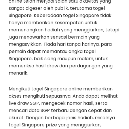
online telah menjadi salah satu aktivitas yang
sangat digeser oleh publik, terutama togel
Singapore. Keberadaan togel Singapore tidak
hanya memberikan kesempatan untuk
memenangkan hadiah yang menggiurkan, tetapi
juga menawarkan sensasi bermain yang
mengasyikkan. Tiada hari tanpa harinya, para
pemain dapat memantau angka togel
Singapore, baik siang maupun malam, untuk
memeriksa hasil draw dan perdagangan yang
menarik.
Mengikuti togel Singapore online memberikan
akses mengikuti sepuasnya. Anda dapat melihat
live draw SGP, mengecek nomor hasil, serta
mencari data SGP terbaru dengan cepat dan
akurat. Dengan berbagai jenis hadiah, misalnya
togel Singapore prize yang menggiurkan,