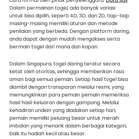
cara formal oleh pihak penyelenggara.
Data Sdy
Dalam permainan togel, ada banyak variasi
untuk bisa dipilih, seperti 4D, 3D, dan 2D, tiap-tiap
masing-masing memiliki aturan dan metode
penilaian yang berbeda. Dengan platform daring,
anda dapat dengan mudah mengakses serta
bermain togel dari mana dan kapan.
Dalam Singapura, togel daring teratur secara
ketat oleh otoritas, sehingga memberikan rasa
aman bagi semua pemain. Setiap hasil togel bisa
diambil dengan transparan melalui resmi, yang
memungkinkan para pemain pemain memeriksa
hasil hasil keluaran dengan gampang. Melalui
kehadiran undian yang diadakan setiap hari,
pemain memiliki peluang besar untuk meraih
imbalan yang menarik dalam berbagai kategori,
baik itu hadiah kecil atau besar.