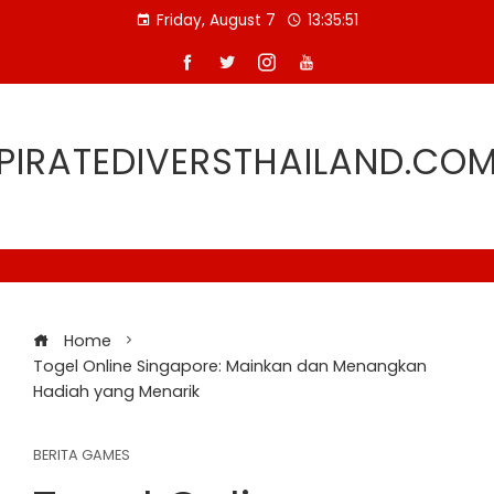
Skip
Friday, August 7
13:35:52
to
content
PIRATEDIVERSTHAILAND.CO
Home
Togel Online Singapore: Mainkan dan Menangkan
Hadiah yang Menarik
BERITA GAMES