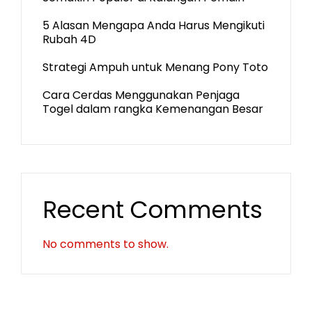
5 Alasan Mengapa Anda Harus Mengikuti
Rubah 4D
Strategi Ampuh untuk Menang Pony Toto
Cara Cerdas Menggunakan Penjaga
Togel dalam rangka Kemenangan Besar
Recent Comments
No comments to show.