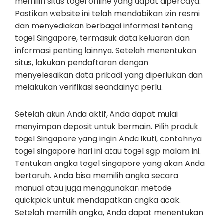
memilih situs togel online yang dapat dipercaya.
Pastikan website ini telah mendabikan izin resmi
dan menyediakan berbagai informasi tentang
togel Singapore, termasuk data keluaran dan
informasi penting lainnya. Setelah menentukan
situs, lakukan pendaftaran dengan
menyelesaikan data pribadi yang diperlukan dan
melakukan verifikasi seandainya perlu.
Setelah akun Anda aktif, Anda dapat mulai
menyimpan deposit untuk bermain. Pilih produk
togel Singapore yang ingin Anda ikuti, contohnya
togel singapore hari ini atau togel sgp malam ini.
Tentukan angka togel singapore yang akan Anda
bertaruh. Anda bisa memilih angka secara
manual atau juga menggunakan metode
quickpick untuk mendapatkan angka acak.
Setelah memilih angka, Anda dapat menentukan