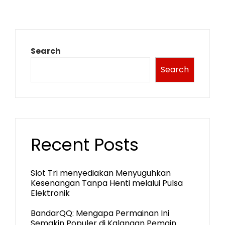
Search
Search
Recent Posts
Slot Tri menyediakan Menyuguhkan
Kesenangan Tanpa Henti melalui Pulsa
Elektronik
BandarQQ: Mengapa Permainan Ini
Semakin Populer di Kalangan Pemain