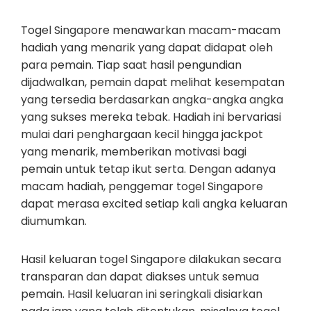
Togel Singapore menawarkan macam-macam
hadiah yang menarik yang dapat didapat oleh
para pemain. Tiap saat hasil pengundian
dijadwalkan, pemain dapat melihat kesempatan
yang tersedia berdasarkan angka-angka angka
yang sukses mereka tebak. Hadiah ini bervariasi
mulai dari penghargaan kecil hingga jackpot
yang menarik, memberikan motivasi bagi
pemain untuk tetap ikut serta. Dengan adanya
macam hadiah, penggemar togel Singapore
dapat merasa excited setiap kali angka keluaran
diumumkan.
Hasil keluaran togel Singapore dilakukan secara
transparan dan dapat diakses untuk semua
pemain. Hasil keluaran ini seringkali disiarkan