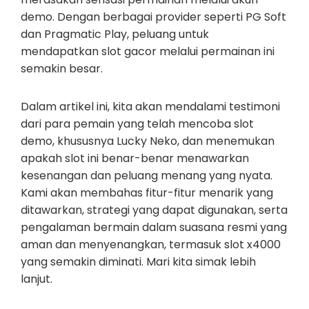
demo. Dengan berbagai provider seperti PG Soft
dan Pragmatic Play, peluang untuk
mendapatkan slot gacor melalui permainan ini
semakin besar.
Dalam artikel ini, kita akan mendalami testimoni
dari para pemain yang telah mencoba slot
demo, khususnya Lucky Neko, dan menemukan
apakah slot ini benar-benar menawarkan
kesenangan dan peluang menang yang nyata.
Kami akan membahas fitur-fitur menarik yang
ditawarkan, strategi yang dapat digunakan, serta
pengalaman bermain dalam suasana resmi yang
aman dan menyenangkan, termasuk slot x4000
yang semakin diminati. Mari kita simak lebih
lanjut.