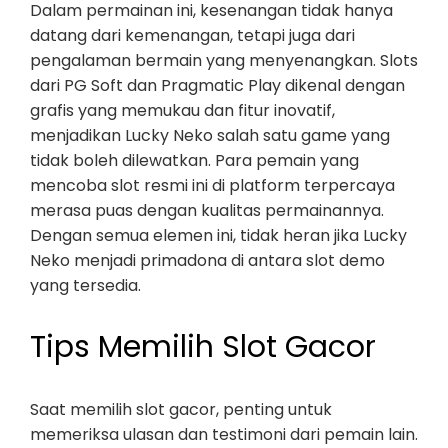
Dalam permainan ini, kesenangan tidak hanya
datang dari kemenangan, tetapi juga dari
pengalaman bermain yang menyenangkan. Slots
dari PG Soft dan Pragmatic Play dikenal dengan
grafis yang memukau dan fitur inovatif,
menjadikan Lucky Neko salah satu game yang
tidak boleh dilewatkan. Para pemain yang
mencoba slot resmi ini di platform terpercaya
merasa puas dengan kualitas permainannya.
Dengan semua elemen ini, tidak heran jika Lucky
Neko menjadi primadona di antara slot demo
yang tersedia.
Tips Memilih Slot Gacor
Saat memilih slot gacor, penting untuk
memeriksa ulasan dan testimoni dari pemain lain.