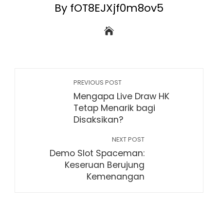
By fOT8EJXjf0m8ov5
PREVIOUS POST
Mengapa Live Draw HK
Tetap Menarik bagi
Disaksikan?
NEXT POST
Demo Slot Spaceman:
Keseruan Berujung
Kemenangan