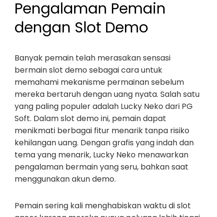
Pengalaman Pemain
dengan Slot Demo
Banyak pemain telah merasakan sensasi
bermain slot demo sebagai cara untuk
memahami mekanisme permainan sebelum
mereka bertaruh dengan uang nyata. Salah satu
yang paling populer adalah Lucky Neko dari PG
Soft. Dalam slot demo ini, pemain dapat
menikmati berbagai fitur menarik tanpa risiko
kehilangan uang. Dengan grafis yang indah dan
tema yang menarik, Lucky Neko menawarkan
pengalaman bermain yang seru, bahkan saat
menggunakan akun demo.
Pemain sering kali menghabiskan waktu di slot