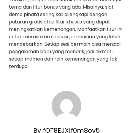
tema dan fitur bonus yang ada. Misalnya, slot
demo pinata sering kali dilengkapi dengan
putaran gratis atau fitur khusus yang dapat
meningkatkan kemenangan. Manfaatkan fitur ini
untuk merasakan sensasi permainan yang lebih
mendebarkan. Setiap sesi bermain bisa menjadi
pengalaman baru yang menarik, jadi nikmati
setiap momen dan raih kemenangan yang tak
terduga.
By fOT8EJXjf0m8ov5