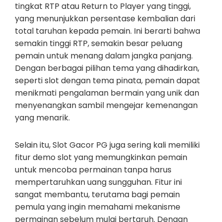
tingkat RTP atau Return to Player yang tinggi,
yang menunjukkan persentase kembalian dari
total taruhan kepada pemain. Ini berarti bahwa
semakin tinggi RTP, semakin besar peluang
pemain untuk menang dalam jangka panjang.
Dengan berbagai pilihan tema yang dihadirkan,
seperti slot dengan tema pinata, pemain dapat
menikmati pengalaman bermain yang unik dan
menyenangkan sambil mengejar kemenangan
yang menarik.
Selain itu, Slot Gacor PG juga sering kali memiliki
fitur demo slot yang memungkinkan pemain
untuk mencoba permainan tanpa harus
mempertaruhkan uang sungguhan. Fitur ini
sangat membantu, terutama bagi pemain
pemula yang ingin memahami mekanisme
permainan sebelum mulai bertaruh. Dengan