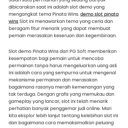
dibicarakan saat ini adalah slot demo yang
mengangkat tema Pinata Wins.
demo slot pinata
wins
Slot ini menawarkan tema yang ceria dan
beragam fitur menarik yang dapat membuat
pemain merasakan keseruan dan kegembiraan.
Slot demo Pinata Wins dari PG Soft memberikan
kesempatan bagi pemain untuk mencoba
permainan tanpa harus mengeluarkan uang asli.
Ini adalah cara yang sempurna untuk mengenal
mekanisme permainan dan merasakan
bagaimana rasanya meraih kemenangan yang
tak terduga. Dengan grafis yang memukau dan
gameplay yang lancar, slot ini telah menarik
perhatian banyak penggemar judi online. Mari
kita eksplor lebih lanjut tentang kelebihan slot ini
dan bagaimana cara memaksimalkan peluang