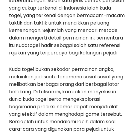
keberuntungan. Salah satu jenis bentuk perjudian
yang cukup terkenal di Indonesia ialah kuda
togel, yang terkenal dengan bermacam-macam
taktik dan taktik untuk menaikkan peluang
kemenangan. Sejumlah yang mencari metode
dalam mengerti detail permainan ini, sementara
itu Kudatogel hadir sebagai salah satu referensi
rujukan yang terpercaya bagi kalangan pejudi.
Kuda togel bukan sekadar permainan angka,
melainkan jadi suatu fenomena sosial sosial yang
melibatkan berbagai orang dari berbagai latar
belakang. Di tulisan ini, kami akan menyelusuri
dunia kuda togel serta mengeksplorasi
bagaimana prediksi nomor dapat menjadi alat
yang efektif dalam menghadapi game tersebut.
Bersiaplah untuk mendalami lebih dalam soal
cara-cara yang digunakan para pejudi untuk