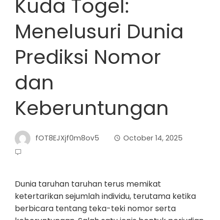
Kuda Togel:
Menelusuri Dunia
Prediksi Nomor
dan
Keberuntungan
fOT8EJXjf0m8ov5
October 14, 2025
Dunia taruhan taruhan terus memikat
ketertarikan sejumlah individu, terutama ketika
berbicara tentang teka-teki nomor serta