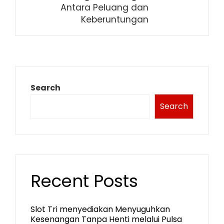
Antara Peluang dan
Keberuntungan
Search
Search
Recent Posts
Slot Tri menyediakan Menyuguhkan
Kesenangan Tanpa Henti melalui Pulsa