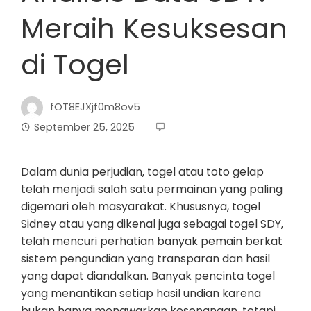
Meraih Kesuksesan
di Togel
fOT8EJXjf0m8ov5
September 25, 2025
Dalam dunia perjudian, togel atau toto gelap
telah menjadi salah satu permainan yang paling
digemari oleh masyarakat. Khususnya, togel
Sidney atau yang dikenal juga sebagai togel SDY,
telah mencuri perhatian banyak pemain berkat
sistem pengundian yang transparan dan hasil
yang dapat diandalkan. Banyak pencinta togel
yang menantikan setiap hasil undian karena
bukan hanya menawarkan kesenangan, tetapi