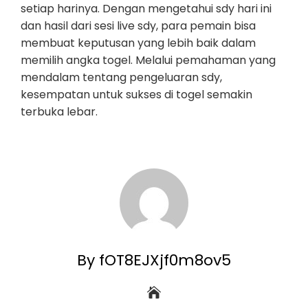
setiap harinya. Dengan mengetahui sdy hari ini
dan hasil dari sesi live sdy, para pemain bisa
membuat keputusan yang lebih baik dalam
memilih angka togel. Melalui pemahaman yang
mendalam tentang pengeluaran sdy,
kesempatan untuk sukses di togel semakin
terbuka lebar.
By fOT8EJXjf0m8ov5