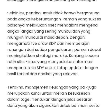
Selain itu, penting untuk tidak hanya bergantung
pada angka keberuntungan. Pemain yang sukses
biasanya melakukan riset mendalam mengenai
angka-angka yang sering muncul dan yang
mungkin muncul di masa depan. Dengan
mengamati live draw SDY dan mempelajari
renungan dari setiap pengeluaran, pemain dapat
meningkatkan strategi mereka. Kunjungi secara
rutin situs-situs yang menyediakan informasi
mengenai toto SDY untuk tetap update dengan
hasil terkini dan analisis yang relevan.
Terakhir, manajemen keuangan yang baik juga
merupakan kunci untuk meraih kesuksesan
dalam togel. Tentukan dengan jelas besaran
dana yang akan digunakan untuk bermain, serta