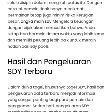
selalu disiplin dalam mengikuti batas itu. Dengan
cara ini, pemain tidak hanya menikmati
permainan tetapi juga minim risiko kerugian
besar.
angka main sdy
Mengelola keuangan
dengan bijak akan memastikan bahwa Anda
tetap bisa bermain dalam waktu yang lebih lama
dan memiliki peluang lebih baik untuk meraih
hadiah dari sdy pools.
Hasil dan Pengeluaran
SDY Terbaru
Dalam dunia togel, khususnya togel SDY, hasil dan
pengeluaran data terbaru menjadi informasi
yang sangat penting bagi para pemain dan
penggemar. Setiap hari, pengeluaran SDY