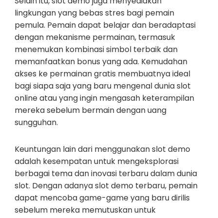
Selain itu, slot demo juga menyediakan
lingkungan yang bebas stres bagi pemain
pemula. Pemain dapat belajar dan beradaptasi
dengan mekanisme permainan, termasuk
menemukan kombinasi simbol terbaik dan
memanfaatkan bonus yang ada. Kemudahan
akses ke permainan gratis membuatnya ideal
bagi siapa saja yang baru mengenal dunia slot
online atau yang ingin mengasah keterampilan
mereka sebelum bermain dengan uang
sungguhan.
Keuntungan lain dari menggunakan slot demo
adalah kesempatan untuk mengeksplorasi
berbagai tema dan inovasi terbaru dalam dunia
slot. Dengan adanya slot demo terbaru, pemain
dapat mencoba game-game yang baru dirilis
sebelum mereka memutuskan untuk