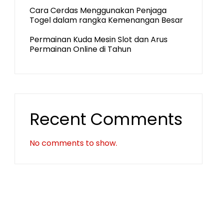
Cara Cerdas Menggunakan Penjaga
Togel dalam rangka Kemenangan Besar
Permainan Kuda Mesin Slot dan Arus
Permainan Online di Tahun
Recent Comments
No comments to show.