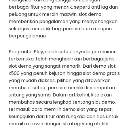
berbagai fitur yang menarik, seperti anti lag dan
peluang untuk meraih maxwin, slot demo
memberikan pengalaman yang menyenangkan
sekaligus mendidik bagi pemain baru maupun
berpengalaman.
Pragmatic Play, salah satu penyedia permainan
terkemuka, telah menghadirkan berbagai jenis
slot demo yang sangat menarik. Dari demo slot
x500 yang penuh kejutan hingga slot demo gratis
yang mudah diakses, pilihan yang ditawarkan
membuat setiap pemain memiliki kesempatan
untung yang sama. Dalam artikel ini, kita akan
membahas secara lengkap tentang slot demo,
termasuk cara memilih demo slot yang tepat,
keunggulan dari fitur anti rungkad, dan tips untuk
meraih maxwin dengan strategi yang efektif.