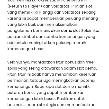
slot memiliki karakteristik unik, seperti RTP
(Return to Player) dan volatilitas. Pilihlah slot
yang memiliki RTP tinggi dan volatilitas sedang,
karena ini dapat memberikan peluang menang
yang lebih baik dan memaksimalkan
pengalaman bermain.
akun demo slot
Selain itu,
pelajari simbol dan combo kemenangan yang
ada untuk meningkatkan peluang meraih
kemenangan besar.
Selanjutnya, manfaatkan fitur bonus dan free
spins yang sering ditawarkan dalam slot demo.
Fitur-fitur ini tidak hanya menambah keseruan
permainan, tetapi juga meningkatkan potensi
kemenangan. Beberapa slot demo memiliki
putaran bonus yang dapat memberikan
kemenangan lebih besar. Pastikan untuk
bermain secara strategis dan memanfaatkan