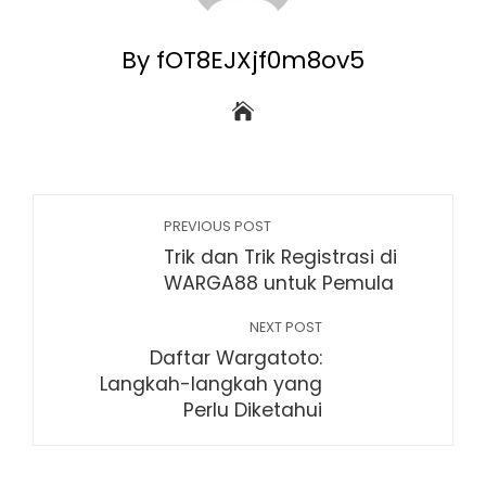
By fOT8EJXjf0m8ov5
PREVIOUS POST
Trik dan Trik Registrasi di
WARGA88 untuk Pemula
NEXT POST
Daftar Wargatoto:
Langkah-langkah yang
Perlu Diketahui