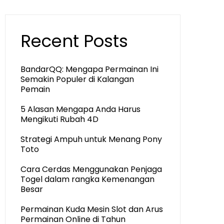
Recent Posts
BandarQQ: Mengapa Permainan Ini
Semakin Populer di Kalangan
Pemain
5 Alasan Mengapa Anda Harus
Mengikuti Rubah 4D
Strategi Ampuh untuk Menang Pony
Toto
Cara Cerdas Menggunakan Penjaga
Togel dalam rangka Kemenangan
Besar
Permainan Kuda Mesin Slot dan Arus
Permainan Online di Tahun