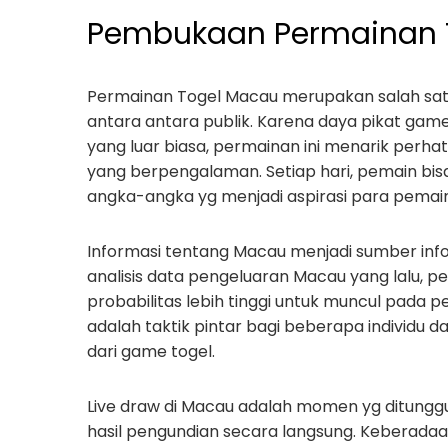
Pembukaan Permainan T
Permainan Togel Macau merupakan salah satu
antara antara publik. Karena daya pikat 
yang luar biasa, permainan ini menarik perh
yang berpengalaman. Setiap hari, pemain bis
angka-angka yg menjadi aspirasi para pemain
Informasi tentang Macau menjadi sumber infor
analisis data pengeluaran Macau yang lalu,
probabilitas lebih tinggi untuk muncul pada 
adalah taktik pintar bagi beberapa individ
dari game togel.
Live draw di Macau adalah momen yg ditunggu
hasil pengundian secara langsung. Keberada