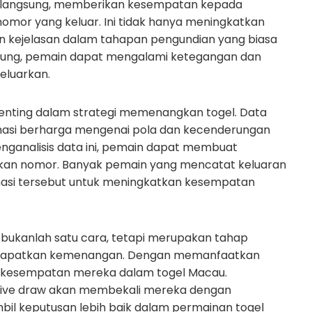
ra langsung, memberikan kesempatan kepada
omor yang keluar. Ini tidak hanya meningkatkan
n kejelasan dalam tahapan pengundian yang biasa
gsung, pemain dapat mengalami ketegangan dan
eluarkan.
enting dalam strategi memenangkan togel. Data
asi berharga mengenai pola dan kecenderungan
ganalisis data ini, pemain dapat membuat
kan nomor. Banyak pemain yang mencatat keluaran
si tersebut untuk meningkatkan kesempatan
g bukanlah satu cara, tetapi merupakan tahap
mendapatkan kemenangan. Dengan memanfaatkan
n kesempatan mereka dalam togel Macau.
 live draw akan membekali mereka dengan
il keputusan lebih baik dalam permainan togel