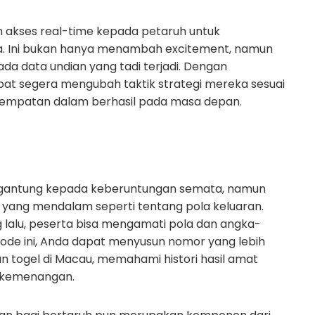
 akses real-time kepada petaruh untuk
a. Ini bukan hanya menambah excitement, namun
da data undian yang tadi terjadi. Dengan
at segera mengubah taktik strategi mereka sesuai
sempatan dalam berhasil pada masa depan.
gantung kepada keberuntungan semata, namun
yang mendalam seperti tentang pola keluaran.
 lalu, peserta bisa mengamati pola dan angka-
de ini, Anda dapat menyusun nomor yang lebih
 togel di Macau, memahami histori hasil amat
h kemenangan.