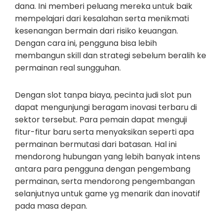
dana. Ini memberi peluang mereka untuk baik
mempelajari dari kesalahan serta menikmati
kesenangan bermain dari risiko keuangan.
Dengan cara ini, pengguna bisa lebih
membangun skill dan strategi sebelum beralih ke
permainan real sungguhan.
Dengan slot tanpa biaya, pecinta judi slot pun
dapat mengunjungi beragam inovasi terbaru di
sektor tersebut. Para pemain dapat menguji
fitur-fitur baru serta menyaksikan seperti apa
permainan bermutasi dari batasan. Hal ini
mendorong hubungan yang lebih banyak intens
antara para pengguna dengan pengembang
permainan, serta mendorong pengembangan
selanjutnya untuk game yg menarik dan inovatif
pada masa depan.