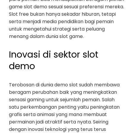
game slot demo sesuai sesuai preferensi mereka.
Slot free bukan hanya sekadar hiburan, tetapi
serta menjadi media pendidikan bagi pemain
untuk mengetahui strategi serta peluang
menang dalam dunia slot game.
Inovasi di sektor slot
demo
Terobosan di dunia demo slot sudah membawa
beragam perubahan baik yang meningkatkan
sensasi gaming untuk sejumlah pemain. Salah
satu perkembangan penting yaitu peningkatan
grafis serta animasi yang mana membuat
permainan jadi atraktif serta nyata. Seiring
dengan inovasi teknologi yang terus terus