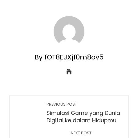
By fOT8EJXjf0m8ov5
PREVIOUS POST
Simulasi Game yang Dunia
Digital ke dalam Hidupmu
NEXT POST