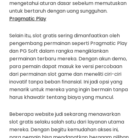
mengetahui aturan dasar sebelum memutuskan
untuk bertaruh dengan uang sungguhan.
Pragmatic Play
Selain itu, slot gratis sering dimanfaatkan oleh
pengembang permainan seperti Pragmatic Play
dan PG Soft dalam rangka mengiklankan
permainan terbaru mereka. Dengan akun demo,
para pemain dapat masuk ke versi percobaan
dari permainan slot game dan meneliti ciri-ciri
inovatif tanpa beban finansial. Ini jadi opsi yang
menarik untuk mereka yang ingin bermain tanpa
harus khawatir tentang biaya yang muncul.
Beberapa website judi sekarang menawarkan
slot gratis selaku salah satu dari layanan utama
mereka. Dengan begitu kemudahan akses ini,
para pemain bisa mendapatkan beragam pilihan