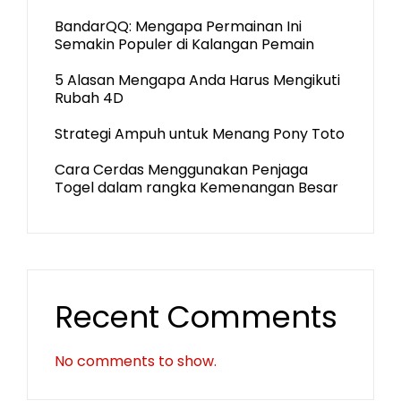
BandarQQ: Mengapa Permainan Ini
Semakin Populer di Kalangan Pemain
5 Alasan Mengapa Anda Harus Mengikuti
Rubah 4D
Strategi Ampuh untuk Menang Pony Toto
Cara Cerdas Menggunakan Penjaga
Togel dalam rangka Kemenangan Besar
Recent Comments
No comments to show.