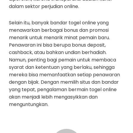
dalam sektor perjudian online.
Selain itu, banyak bandar togel online yang
menawarkan berbagai bonus dan promosi
menarik untuk menarik minat pemain baru.
Penawaran ini bisa berupa bonus deposit,
cashback, atau bahkan undian berhadiah.
Namun, penting bagi pemain untuk membaca
syarat dan ketentuan yang berlaku, sehingga
mereka bisa memanfaatkan setiap penawaran
dengan bijak. Dengan memilih situs dan bandar
yang tepat, pengalaman bermain togel online
akan menjadi lebih mengasyikkan dan
menguntungkan.