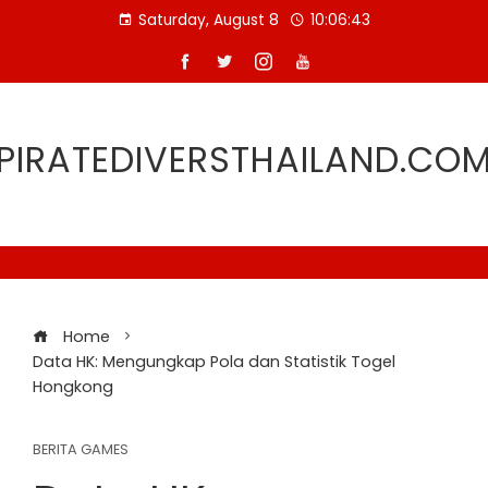
Skip
Saturday, August 8
10:06:43
to
content
PIRATEDIVERSTHAILAND.CO
Home
Data HK: Mengungkap Pola dan Statistik Togel
Hongkong
BERITA GAMES