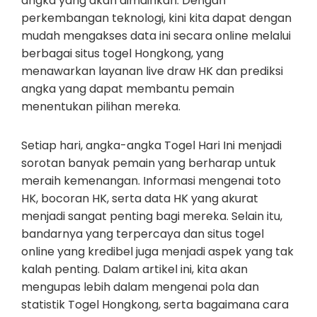
angka yang akan dimainkan. Dengan
perkembangan teknologi, kini kita dapat dengan
mudah mengakses data ini secara online melalui
berbagai situs togel Hongkong, yang
menawarkan layanan live draw HK dan prediksi
angka yang dapat membantu pemain
menentukan pilihan mereka.
Setiap hari, angka-angka Togel Hari Ini menjadi
sorotan banyak pemain yang berharap untuk
meraih kemenangan. Informasi mengenai toto
HK, bocoran HK, serta data HK yang akurat
menjadi sangat penting bagi mereka. Selain itu,
bandarnya yang terpercaya dan situs togel
online yang kredibel juga menjadi aspek yang tak
kalah penting. Dalam artikel ini, kita akan
mengupas lebih dalam mengenai pola dan
statistik Togel Hongkong, serta bagaimana cara