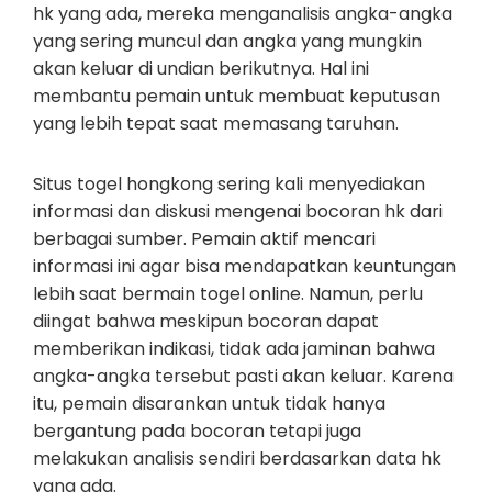
hk yang ada, mereka menganalisis angka-angka
yang sering muncul dan angka yang mungkin
akan keluar di undian berikutnya. Hal ini
membantu pemain untuk membuat keputusan
yang lebih tepat saat memasang taruhan.
Situs togel hongkong sering kali menyediakan
informasi dan diskusi mengenai bocoran hk dari
berbagai sumber. Pemain aktif mencari
informasi ini agar bisa mendapatkan keuntungan
lebih saat bermain togel online. Namun, perlu
diingat bahwa meskipun bocoran dapat
memberikan indikasi, tidak ada jaminan bahwa
angka-angka tersebut pasti akan keluar. Karena
itu, pemain disarankan untuk tidak hanya
bergantung pada bocoran tetapi juga
melakukan analisis sendiri berdasarkan data hk
yang ada.