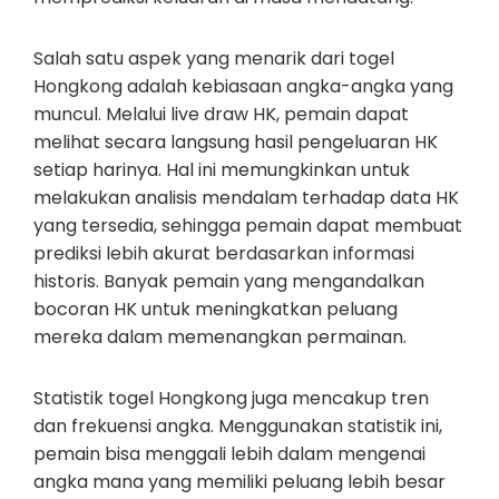
Salah satu aspek yang menarik dari togel
Hongkong adalah kebiasaan angka-angka yang
muncul. Melalui live draw HK, pemain dapat
melihat secara langsung hasil pengeluaran HK
setiap harinya. Hal ini memungkinkan untuk
melakukan analisis mendalam terhadap data HK
yang tersedia, sehingga pemain dapat membuat
prediksi lebih akurat berdasarkan informasi
historis. Banyak pemain yang mengandalkan
bocoran HK untuk meningkatkan peluang
mereka dalam memenangkan permainan.
Statistik togel Hongkong juga mencakup tren
dan frekuensi angka. Menggunakan statistik ini,
pemain bisa menggali lebih dalam mengenai
angka mana yang memiliki peluang lebih besar