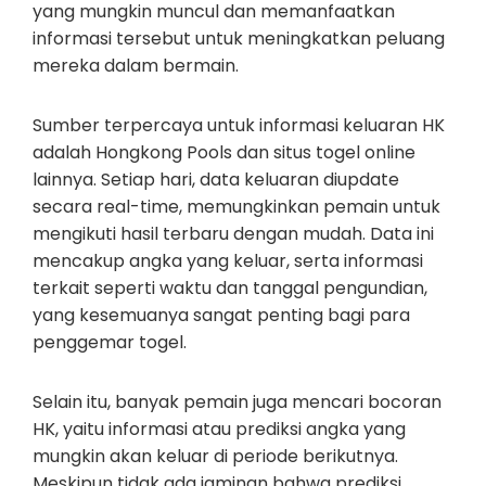
yang mungkin muncul dan memanfaatkan
informasi tersebut untuk meningkatkan peluang
mereka dalam bermain.
Sumber terpercaya untuk informasi keluaran HK
adalah Hongkong Pools dan situs togel online
lainnya. Setiap hari, data keluaran diupdate
secara real-time, memungkinkan pemain untuk
mengikuti hasil terbaru dengan mudah. Data ini
mencakup angka yang keluar, serta informasi
terkait seperti waktu dan tanggal pengundian,
yang kesemuanya sangat penting bagi para
penggemar togel.
Selain itu, banyak pemain juga mencari bocoran
HK, yaitu informasi atau prediksi angka yang
mungkin akan keluar di periode berikutnya.
Meskipun tidak ada jaminan bahwa prediksi