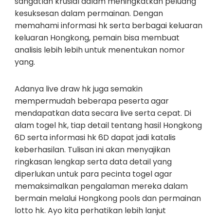
sangatlah krusial dalam meningkatkan peluang
kesuksesan dalam permainan. Dengan
memahami informasi hk serta berbagai keluaran
keluaran Hongkong, pemain bisa membuat
analisis lebih lebih untuk menentukan nomor
yang.
Adanya live draw hk juga semakin
mempermudah beberapa peserta agar
mendapatkan data secara live serta cepat. Di
alam togel hk, tiap detail tentang hasil Hongkong
6D serta informasi hk 6D dapat jadi katalis
keberhasilan. Tulisan ini akan menyajikan
ringkasan lengkap serta data detail yang
diperlukan untuk para pecinta togel agar
memaksimalkan pengalaman mereka dalam
bermain melalui Hongkong pools dan permainan
lotto hk. Ayo kita perhatikan lebih lanjut