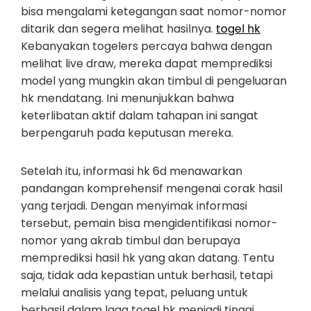
bisa mengalami ketegangan saat nomor-nomor
ditarik dan segera melihat hasilnya.
togel hk
Kebanyakan togelers percaya bahwa dengan
melihat live draw, mereka dapat memprediksi
model yang mungkin akan timbul di pengeluaran
hk mendatang. Ini menunjukkan bahwa
keterlibatan aktif dalam tahapan ini sangat
berpengaruh pada keputusan mereka.
Setelah itu, informasi hk 6d menawarkan
pandangan komprehensif mengenai corak hasil
yang terjadi. Dengan menyimak informasi
tersebut, pemain bisa mengidentifikasi nomor-
nomor yang akrab timbul dan berupaya
memprediksi hasil hk yang akan datang. Tentu
saja, tidak ada kepastian untuk berhasil, tetapi
melalui analisis yang tepat, peluang untuk
berhasil dalam laga togel hk menjadi tinggi.