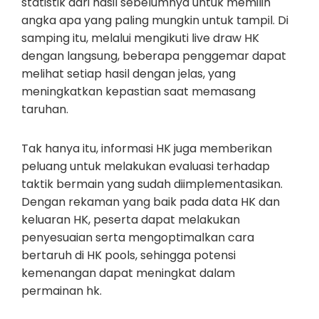
statistik dari hasil sebelumnya untuk memilih
angka apa yang paling mungkin untuk tampil. Di
samping itu, melalui mengikuti live draw HK
dengan langsung, beberapa penggemar dapat
melihat setiap hasil dengan jelas, yang
meningkatkan kepastian saat memasang
taruhan.
Tak hanya itu, informasi HK juga memberikan
peluang untuk melakukan evaluasi terhadap
taktik bermain yang sudah diimplementasikan.
Dengan rekaman yang baik pada data HK dan
keluaran HK, peserta dapat melakukan
penyesuaian serta mengoptimalkan cara
bertaruh di HK pools, sehingga potensi
kemenangan dapat meningkat dalam
permainan hk.