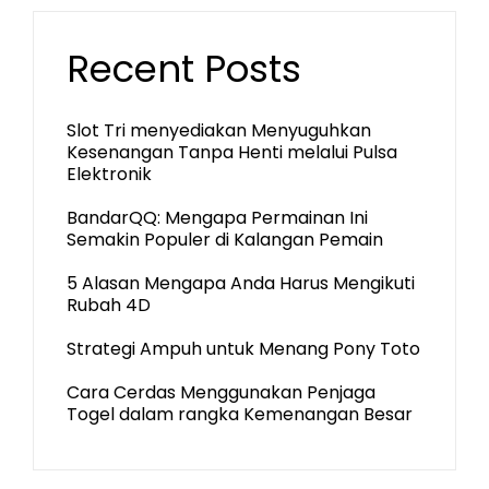
Recent Posts
Slot Tri menyediakan Menyuguhkan
Kesenangan Tanpa Henti melalui Pulsa
Elektronik
BandarQQ: Mengapa Permainan Ini
Semakin Populer di Kalangan Pemain
5 Alasan Mengapa Anda Harus Mengikuti
Rubah 4D
Strategi Ampuh untuk Menang Pony Toto
Cara Cerdas Menggunakan Penjaga
Togel dalam rangka Kemenangan Besar