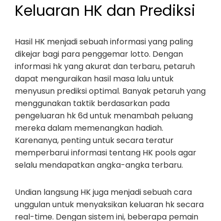
Keluaran HK dan Prediksi
Hasil HK menjadi sebuah informasi yang paling
dikejar bagi para penggemar lotto. Dengan
informasi hk yang akurat dan terbaru, petaruh
dapat menguraikan hasil masa lalu untuk
menyusun prediksi optimal. Banyak petaruh yang
menggunakan taktik berdasarkan pada
pengeluaran hk 6d untuk menambah peluang
mereka dalam memenangkan hadiah.
Karenanya, penting untuk secara teratur
memperbarui informasi tentang HK pools agar
selalu mendapatkan angka-angka terbaru.
Undian langsung HK juga menjadi sebuah cara
unggulan untuk menyaksikan keluaran hk secara
real-time. Dengan sistem ini, beberapa pemain