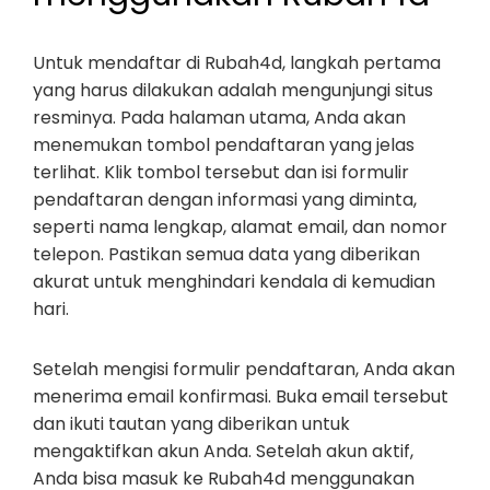
Untuk mendaftar di Rubah4d, langkah pertama
yang harus dilakukan adalah mengunjungi situs
resminya. Pada halaman utama, Anda akan
menemukan tombol pendaftaran yang jelas
terlihat. Klik tombol tersebut dan isi formulir
pendaftaran dengan informasi yang diminta,
seperti nama lengkap, alamat email, dan nomor
telepon. Pastikan semua data yang diberikan
akurat untuk menghindari kendala di kemudian
hari.
Setelah mengisi formulir pendaftaran, Anda akan
menerima email konfirmasi. Buka email tersebut
dan ikuti tautan yang diberikan untuk
mengaktifkan akun Anda. Setelah akun aktif,
Anda bisa masuk ke Rubah4d menggunakan