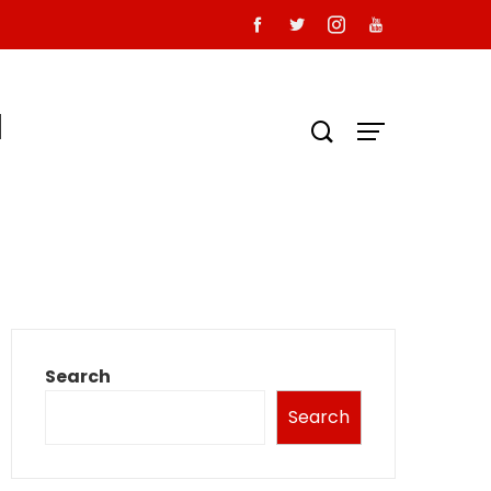
M
Search
Search