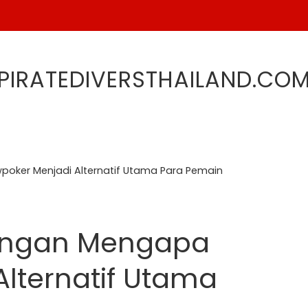
PIRATEDIVERSTHAILAND.CO
oker Menjadi Alternatif Utama Para Pemain
angan Mengapa
lternatif Utama