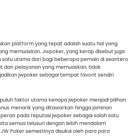
kan platform yang tepat adalah suatu hal yang
ang memuaskan. Jwpoker, yang kerap disebut juga
h satu utama dari bagi beberapa pemain di seantero
t dan pelayanan yang memuaskan, tidak
dikan jwpoker sebagai tempat favorit sendiri
epuluh faktor utama kenapa jwpoker menjadi pilihan
bonus menarik yang ditawarkan hingga jaminan
peran pada reputasi jwpoker sebagai salah satu
ri kita semua telusuri dengan lebih mendalam
W Poker semestinya disukai oleh para para