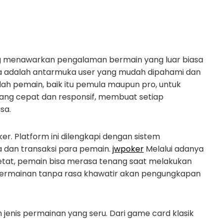
g menawarkan pengalaman bermain yang luar biasa
ma adalah antarmuka user yang mudah dipahami dan
h pemain, baik itu pemula maupun pro, untuk
 yang cepat dan responsif, membuat setiap
sa.
r. Platform ini dilengkapi dengan sistem
a dan transaksi para pemain.
jwpoker
Melalui adanya
etat, pemain bisa merasa tenang saat melakukan
 permainan tanpa rasa khawatir akan pengungkapan
jenis permainan yang seru. Dari game card klasik