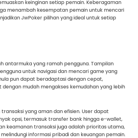
 memuaskan keinginan setiap pemain. Keberagaman
 juga menambah kesempatan pemain untuk mencari
dikan JwPoker pilihan yang ideal untuk setiap
alah antarmuka yang ramah pengguna. Tampilan
engguna untuk navigasi dan mencari game yang
mula pun dapat beradaptasi dengan cepat,
t dengan mudah mengakses kemudahan yang lebih
 transaksi yang aman dan efisien. User dapat
ak opsi, termasuk transfer bank hingga e-wallet,
an keamanan transaksi juga adalah prioritas utama,
 melindungi informasi pribadi dan keuangan pemain.