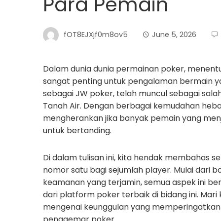
Para Pemain
fOT8EJXjf0m8ov5
June 5, 2026
Dalam dunia dunia permainan poker, menentu
sangat penting untuk pengalaman bermain y
sebagai JW poker, telah muncul sebagai sala
Tanah Air. Dengan berbagai kemudahan heba
mengherankan jika banyak pemain yang menja
untuk bertanding.
Di dalam tulisan ini, kita hendak membahas s
nomor satu bagi sejumlah player. Mulai dari 
keamanan yang terjamin, semua aspek ini ber
dari platform poker terbaik di bidang ini. Ma
mengenai keunggulan yang memperingatkan J
penggemar poker.