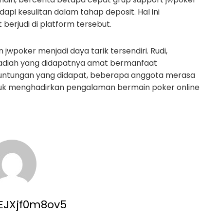
pi kesulitan dalam tahap deposit. Hal ini
erjudi di platform tersebut.
 jwpoker menjadi daya tarik tersendiri. Rudi,
hadiah yang didapatnya amat bermanfaat
untungan yang didapat, beberapa anggota merasa
tuk menghadirkan pengalaman bermain poker online
8EJXjf0m8ov5