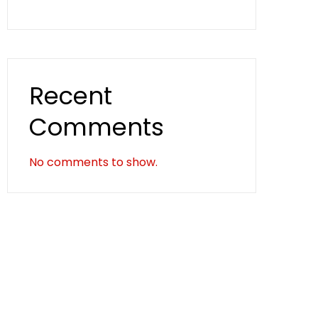
Recent
Comments
No comments to show.