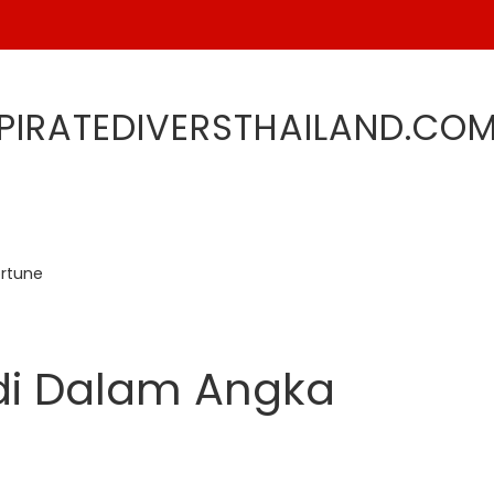
PIRATEDIVERSTHAILAND.CO
ortune
 di Dalam Angka