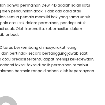
dalah bahwa permainan Dewi 4D adalah salah satu
oleh pengundian acak. Tidak ada cara atau
dan semua pemain memiliki hak yang sama untuk
la atau trik dalam permainan, penting untuk
i acak. Oleh karena itu, keberhasilan dalam
b pribadi.
4D terus berkembang di masyarakat, yang
f dan bertindak secara bertanggung jawab saat
 atau prediksi tertentu dapat menuju kekecewaan,
 Memahami fakta-fakta di balik permainan tersebut
laman bermain tanpa dibebani oleh kepercayaan