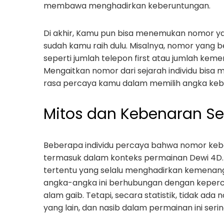
membawa menghadirkan keberuntungan.
Di akhir, Kamu pun bisa menemukan nomor y
sudah kamu raih dulu. Misalnya, nomor yang be
seperti jumlah telepon first atau jumlah ke
Mengaitkan nomor dari sejarah individu bisa
rasa percaya kamu dalam memilih angka keb
Mitos dan Kebenaran Se
Beberapa individu percaya bahwa nomor keb
termasuk dalam konteks permainan Dewi 4D
tertentu yang selalu menghadirkan kemenan
angka-angka ini berhubungan dengan keperca
alam gaib. Tetapi, secara statistik, tidak ad
yang lain, dan nasib dalam permainan ini seri