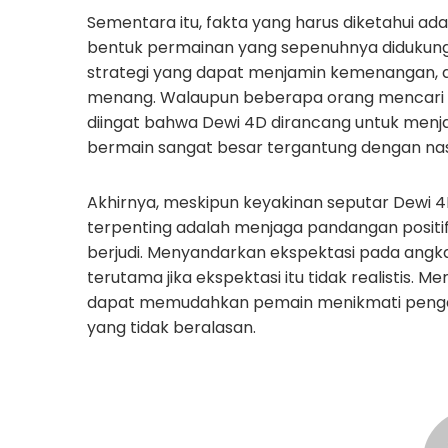
Sementara itu, fakta yang harus diketahui a
bentuk permainan yang sepenuhnya didukung 
strategi yang dapat menjamin kemenangan, 
menang. Walaupun beberapa orang mencari po
diingat bahwa Dewi 4D dirancang untuk menjad
bermain sangat besar tergantung dengan nasi
Akhirnya, meskipun keyakinan seputar Dewi 
terpenting adalah menjaga pandangan positi
berjudi. Menyandarkan ekspektasi pada angka
terutama jika ekspektasi itu tidak realistis.
dapat memudahkan pemain menikmati penga
yang tidak beralasan.