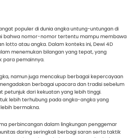
ngat populer di dunia angka untung-untungan di
yakini bahwa nomor-nomor tertentu mampu membawa
 lotto atau angka. Dalam konteks ini, Dewi 4D
i dalam menemukan bilangan yang tepat, yang
k para pemainnya.
ngka, namun juga mencakup berbagai kepercayaan
g mengadakan berbagai upacara dan tradisi sebelum
petunjuk dari kekuatan yang lebih tinggi.
tuk lebih terhubung pada angka-angka yang
 lebih bermakna.
di tema perbincangan dalam lingkungan penggemar
itas daring seringkali berbagi saran serta taktik