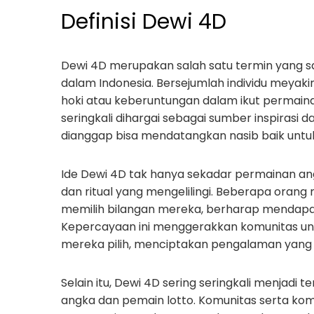
Definisi Dewi 4D
Dewi 4D merupakan salah satu termin yang sa
dalam Indonesia. Bersejumlah individu me
hoki atau keberuntungan dalam ikut permainan
seringkali dihargai sebagai sumber inspiras
dianggap bisa mendatangkan nasib baik untu
Ide Dewi 4D tak hanya sekadar permainan a
dan ritual yang mengelilingi. Beberapa oran
memilih bilangan mereka, berharap mendapat 
Kepercayaan ini menggerakkan komunitas un
mereka pilih, menciptakan pengalaman yang
Selain itu, Dewi 4D sering seringkali menja
angka dan pemain lotto. Komunitas serta komun