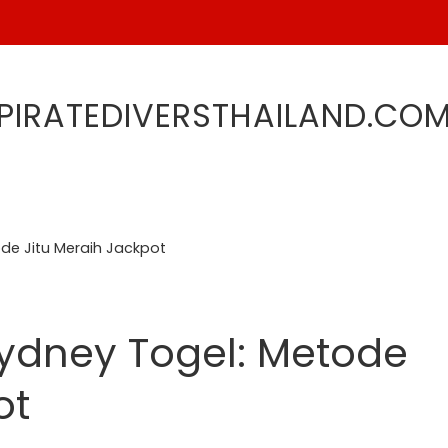
PIRATEDIVERSTHAILAND.CO
de Jitu Meraih Jackpot
ydney Togel: Metode
ot