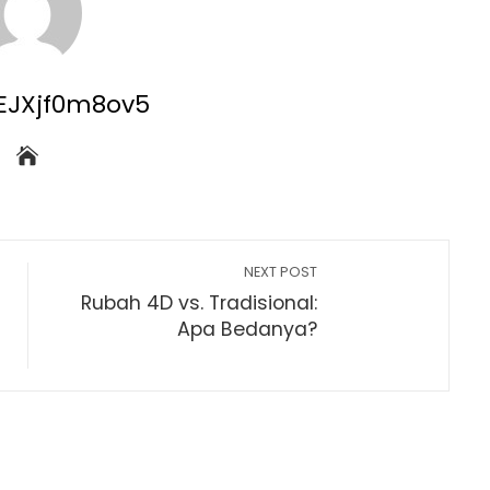
8EJXjf0m8ov5
NEXT POST
Rubah 4D vs. Tradisional:
Apa Bedanya?