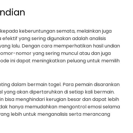
Undian
 kepada keberuntungan semata, melainkan juga
 efektif yang sering digunakan adalah analisis
yang lalu. Dengan cara memperhatikan hasil undian
nomor-nomor yang sering muncul atau dan juga
tode ini dapat meningkatkan peluang untuk memilih
ting dalam bermain togel. Para pemain disarankan
ang akan dipertaruhkan di setiap kali bermain.
 bisa menghindari kerugian besar dan dapat lebih
 tidak hanya memudahkan mengontrol emosi selama
ang lebih untuk menganalisis serta merancang