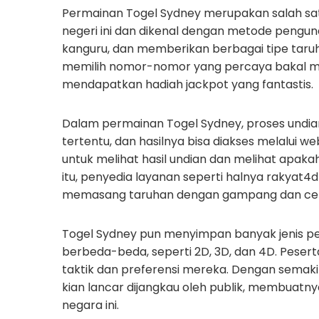
Permainan Togel Sydney merupakan salah satu
negeri ini dan dikenal dengan metode pengund
kanguru, dan memberikan berbagai tipe taru
memilih nomor-nomor yang percaya bakal mu
mendapatkan hadiah jackpot yang fantastis.
Dalam permainan Togel Sydney, proses undian d
tertentu, dan hasilnya bisa diakses melalui w
untuk melihat hasil undian dan melihat apaka
itu, penyedia layanan seperti halnya rakya
memasang taruhan dengan gampang dan cepat
Togel Sydney pun menyimpan banyak jenis 
berbeda-beda, seperti 2D, 3D, dan 4D. Pesert
taktik dan preferensi mereka. Dengan semak
kian lancar dijangkau oleh publik, membuatny
negara ini.