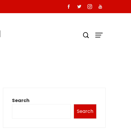
M
Search
Search