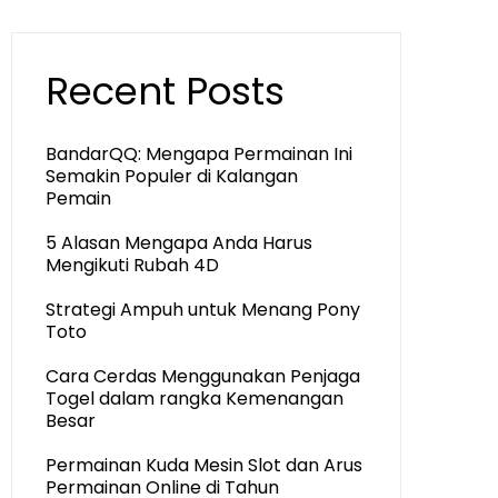
Recent Posts
BandarQQ: Mengapa Permainan Ini
Semakin Populer di Kalangan
Pemain
5 Alasan Mengapa Anda Harus
Mengikuti Rubah 4D
Strategi Ampuh untuk Menang Pony
Toto
Cara Cerdas Menggunakan Penjaga
Togel dalam rangka Kemenangan
Besar
Permainan Kuda Mesin Slot dan Arus
Permainan Online di Tahun