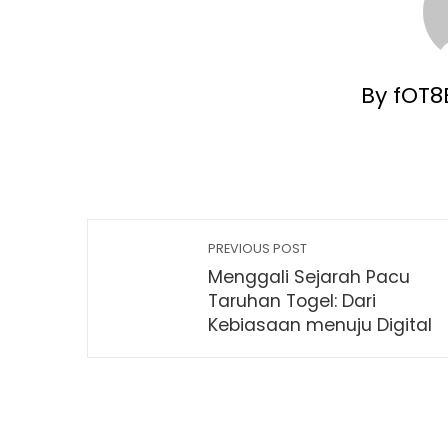
By fOT
PREVIOUS POST
Menggali Sejarah Pacu
Taruhan Togel: Dari
Kebiasaan menuju Digital