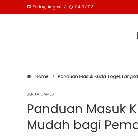
Skip
Friday, August 7
04:37:02
to
content
Home
Panduan Masuk Kuda Togel: Langka
BERITA GAMES
Panduan Masuk K
Mudah bagi Pema