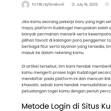
fOT8EJXjf0m8ov5
July 16, 2025
Jika kamu seorang pekerja baru yang ingin se
maya, platform Kudatogel merupakan salah s
banyak permainan menarik serta kesempatan
pilihan favorit di kalangan para penggemar 
berbagai fitur serta layanan yang tersedia, t
masuk ke dalam rekening kamu.
Di artikel tersebut, tim kami hendak memb
kamu mengerti proses login Kudatogel secar
mendaftar pada platform ini dan mencari link 
khawatir, sebab kami hendak memudahkan un
petualangan togel kamu dengan penuh percay
Metode Login di Situs K