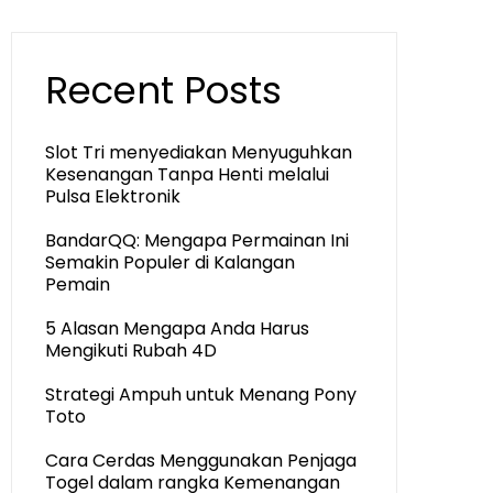
Recent Posts
Slot Tri menyediakan Menyuguhkan
Kesenangan Tanpa Henti melalui
Pulsa Elektronik
BandarQQ: Mengapa Permainan Ini
Semakin Populer di Kalangan
Pemain
5 Alasan Mengapa Anda Harus
Mengikuti Rubah 4D
Strategi Ampuh untuk Menang Pony
Toto
Cara Cerdas Menggunakan Penjaga
Togel dalam rangka Kemenangan