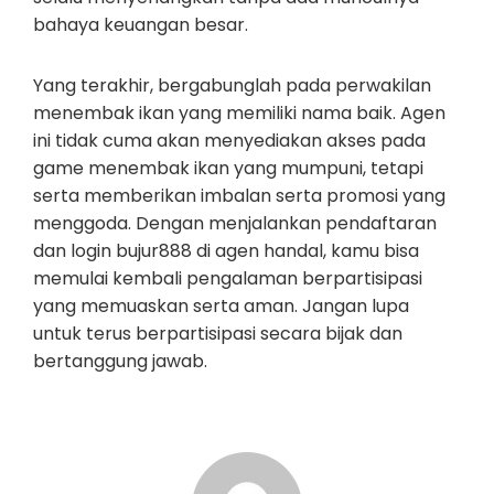
bahaya keuangan besar.
Yang terakhir, bergabunglah pada perwakilan
menembak ikan yang memiliki nama baik. Agen
ini tidak cuma akan menyediakan akses pada
game menembak ikan yang mumpuni, tetapi
serta memberikan imbalan serta promosi yang
menggoda. Dengan menjalankan pendaftaran
dan login bujur888 di agen handal, kamu bisa
memulai kembali pengalaman berpartisipasi
yang memuaskan serta aman. Jangan lupa
untuk terus berpartisipasi secara bijak dan
bertanggung jawab.