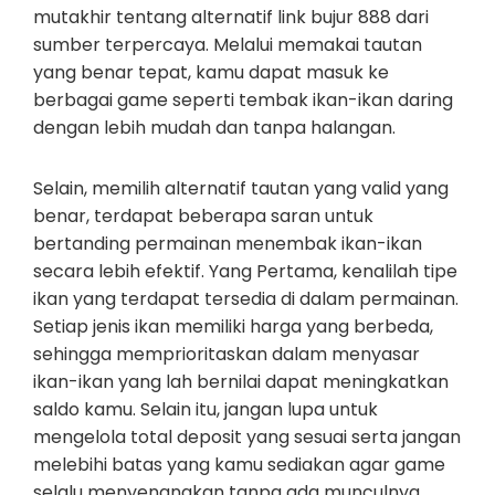
mutakhir tentang alternatif link bujur 888 dari
sumber terpercaya. Melalui memakai tautan
yang benar tepat, kamu dapat masuk ke
berbagai game seperti tembak ikan-ikan daring
dengan lebih mudah dan tanpa halangan.
Selain, memilih alternatif tautan yang valid yang
benar, terdapat beberapa saran untuk
bertanding permainan menembak ikan-ikan
secara lebih efektif. Yang Pertama, kenalilah tipe
ikan yang terdapat tersedia di dalam permainan.
Setiap jenis ikan memiliki harga yang berbeda,
sehingga memprioritaskan dalam menyasar
ikan-ikan yang lah bernilai dapat meningkatkan
saldo kamu. Selain itu, jangan lupa untuk
mengelola total deposit yang sesuai serta jangan
melebihi batas yang kamu sediakan agar game
selalu menyenangkan tanpa ada munculnya