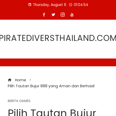
Skip
Thursday, August 6
01:04:55
to
content
PIRATEDIVERSTHAILAND.CO
Home
Pilih Tautan Bujur 888 yang Aman dan Berhasil
BERITA GAMES
Pilih Tautan Bujur