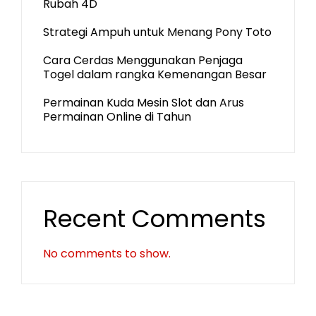
Rubah 4D
Strategi Ampuh untuk Menang Pony Toto
Cara Cerdas Menggunakan Penjaga
Togel dalam rangka Kemenangan Besar
Permainan Kuda Mesin Slot dan Arus
Permainan Online di Tahun
Recent Comments
No comments to show.